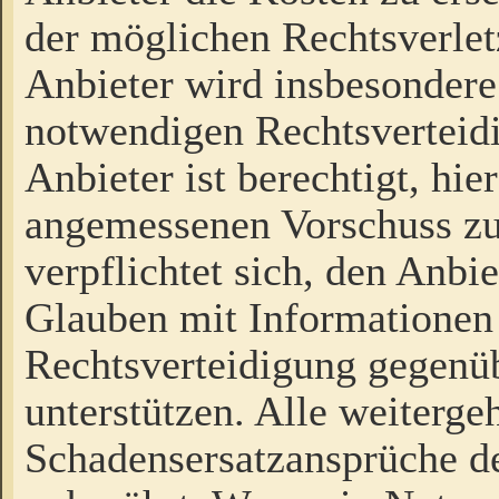
der möglichen Rechtsverlet
Anbieter wird insbesondere
notwendigen Rechtsverteidi
Anbieter ist berechtigt, hi
angemessenen Vorschuss zu
verpflichtet sich, den Anbi
Glauben mit Informationen 
Rechtsverteidigung gegenüb
unterstützen. Alle weiterg
Schadensersatzansprüche de