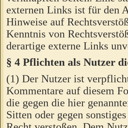
externen Links ist für den 
Hinweise auf Rechtsverstöß
Kenntnis von Rechtsverstö
derartige externe Links unv
§ 4 Pflichten als Nutzer 
(1) Der Nutzer ist verpflich
Kommentare auf diesem For
die gegen die hier genannte
Sitten oder gegen sonstiges
Recht verstoßen. Dem Nutze