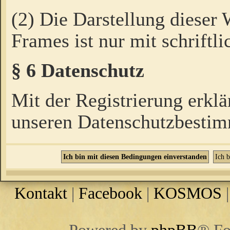
(2) Die Darstellung dieser
Frames ist nur mit schriftli
§ 6 Datenschutz
Mit der Registrierung erklä
unseren Datenschutzbestim
Kontakt
|
Facebook
|
KOSMOS