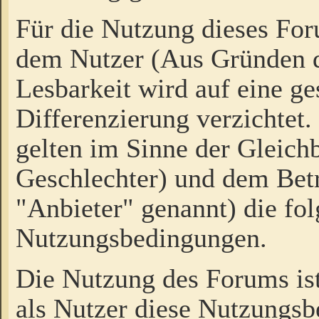
Für die Nutzung dieses Fo
dem Nutzer (Aus Gründen d
Lesbarkeit wird auf eine ge
Differenzierung verzichtet.
gelten im Sinne der Gleich
Geschlechter) und dem Bet
"Anbieter" genannt) die fo
Nutzungsbedingungen.
Die Nutzung des Forums ist
als Nutzer diese Nutzungs