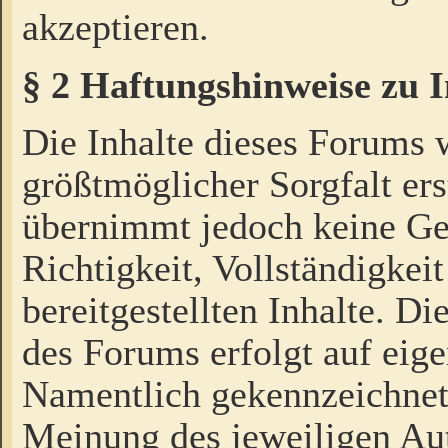
akzeptieren.
§ 2 Haftungshinweise zu 
Die Inhalte dieses Forums 
größtmöglicher Sorgfalt ers
übernimmt jedoch keine Ge
Richtigkeit, Vollständigkeit
bereitgestellten Inhalte. Di
des Forums erfolgt auf eig
Namentlich gekennzeichnet
Meinung des jeweiligen Au