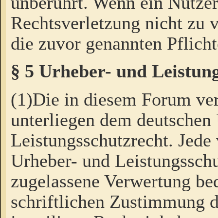
unberührt. Wenn ein Nutzer
Rechtsverletzung nicht zu v
die zuvor genannten Pflicht
§ 5 Urheber- und Leistun
(1)Die in diesem Forum ver
unterliegen dem deutschen
Leistungsschutzrecht. Jede
Urheber- und Leistungsschu
zugelassene Verwertung bed
schriftlichen Zustimmung d