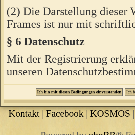
(2) Die Darstellung dieser
Frames ist nur mit schriftli
§ 6 Datenschutz
Mit der Registrierung erklä
unseren Datenschutzbestim
Kontakt
|
Facebook
|
KOSMOS