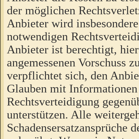
der möglichen Rechtsverlet
Anbieter wird insbesondere
notwendigen Rechtsverteidi
Anbieter ist berechtigt, hi
angemessenen Vorschuss zu
verpflichtet sich, den Anbi
Glauben mit Informationen 
Rechtsverteidigung gegenüb
unterstützen. Alle weiterg
Schadensersatzansprüche de