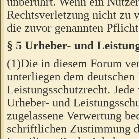
unberührt. Wenn ein Nutzer
Rechtsverletzung nicht zu v
die zuvor genannten Pflicht
§ 5 Urheber- und Leistun
(1)Die in diesem Forum ver
unterliegen dem deutschen
Leistungsschutzrecht. Jede
Urheber- und Leistungsschu
zugelassene Verwertung bed
schriftlichen Zustimmung d