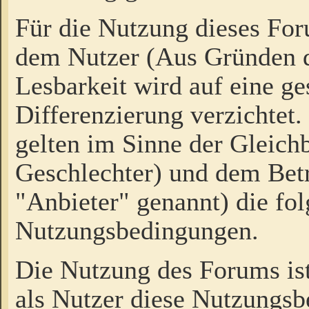
Für die Nutzung dieses Fo
dem Nutzer (Aus Gründen d
Lesbarkeit wird auf eine ge
Differenzierung verzichtet.
gelten im Sinne der Gleich
Geschlechter) und dem Bet
"Anbieter" genannt) die fo
Nutzungsbedingungen.
Die Nutzung des Forums ist
als Nutzer diese Nutzungs