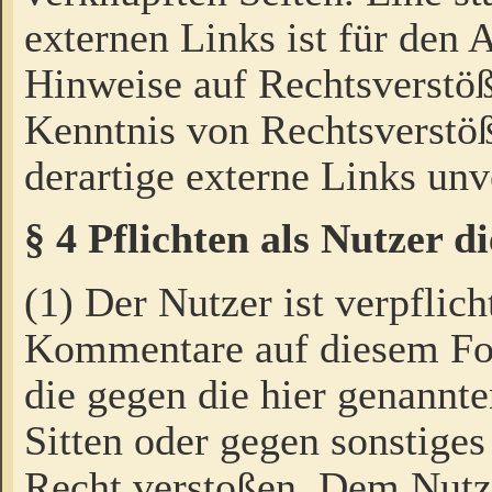
externen Links ist für den 
Hinweise auf Rechtsverstöß
Kenntnis von Rechtsverstö
derartige externe Links unv
§ 4 Pflichten als Nutzer 
(1) Der Nutzer ist verpflich
Kommentare auf diesem For
die gegen die hier genannte
Sitten oder gegen sonstiges
Recht verstoßen. Dem Nutze