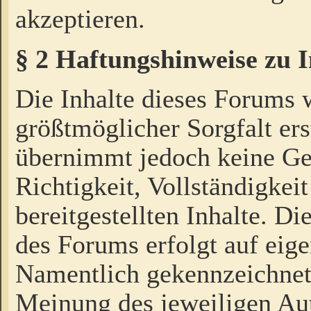
akzeptieren.
§ 2 Haftungshinweise zu 
Die Inhalte dieses Forums 
größtmöglicher Sorgfalt ers
übernimmt jedoch keine Ge
Richtigkeit, Vollständigkeit
bereitgestellten Inhalte. Di
des Forums erfolgt auf eig
Namentlich gekennzeichnet
Meinung des jeweiligen Au