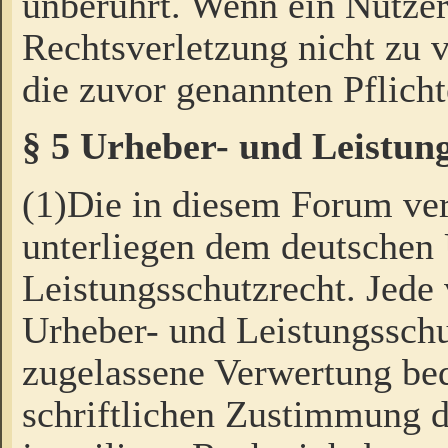
unberührt. Wenn ein Nutzer
Rechtsverletzung nicht zu v
die zuvor genannten Pflicht
§ 5 Urheber- und Leistun
(1)Die in diesem Forum ver
unterliegen dem deutschen
Leistungsschutzrecht. Jede
Urheber- und Leistungsschu
zugelassene Verwertung bed
schriftlichen Zustimmung d