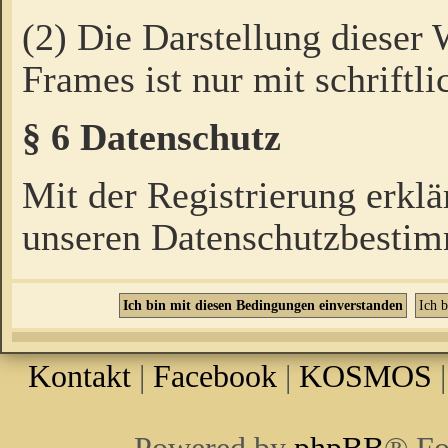
(2) Die Darstellung dieser
Frames ist nur mit schriftli
§ 6 Datenschutz
Mit der Registrierung erklä
unseren Datenschutzbestim
Kontakt
|
Facebook
|
KOSMOS