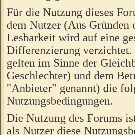
Für die Nutzung dieses Fo
dem Nutzer (Aus Gründen d
Lesbarkeit wird auf eine ge
Differenzierung verzichtet.
gelten im Sinne der Gleich
Geschlechter) und dem Bet
"Anbieter" genannt) die fo
Nutzungsbedingungen.
Die Nutzung des Forums ist
als Nutzer diese Nutzungs