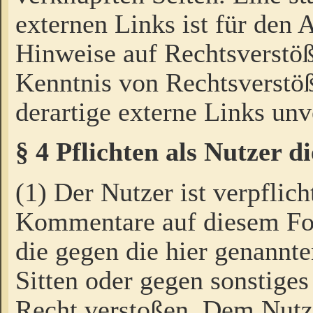
externen Links ist für den 
Hinweise auf Rechtsverstöß
Kenntnis von Rechtsverstö
derartige externe Links unv
§ 4 Pflichten als Nutzer 
(1) Der Nutzer ist verpflich
Kommentare auf diesem For
die gegen die hier genannte
Sitten oder gegen sonstiges
Recht verstoßen. Dem Nutze