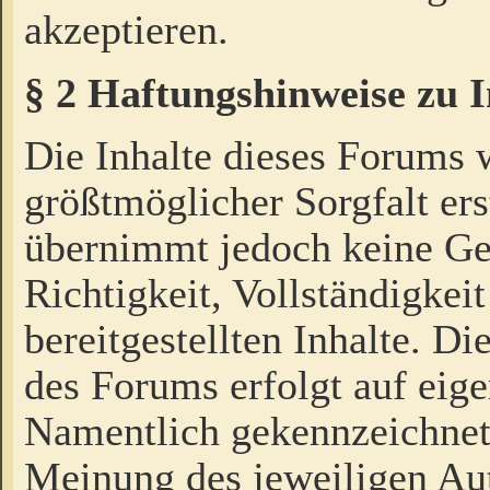
akzeptieren.
§ 2 Haftungshinweise zu 
Die Inhalte dieses Forums 
größtmöglicher Sorgfalt ers
übernimmt jedoch keine Ge
Richtigkeit, Vollständigkeit
bereitgestellten Inhalte. Di
des Forums erfolgt auf eig
Namentlich gekennzeichnet
Meinung des jeweiligen Au