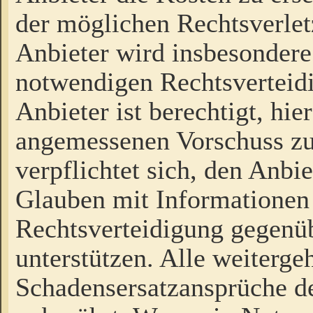
der möglichen Rechtsverlet
Anbieter wird insbesondere
notwendigen Rechtsverteidi
Anbieter ist berechtigt, hi
angemessenen Vorschuss zu
verpflichtet sich, den Anbi
Glauben mit Informationen 
Rechtsverteidigung gegenüb
unterstützen. Alle weiterg
Schadensersatzansprüche de