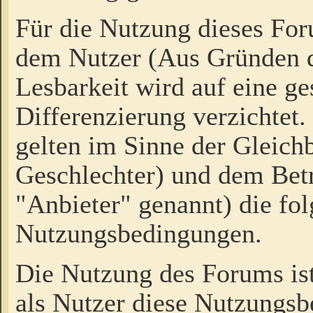
Für die Nutzung dieses Fo
dem Nutzer (Aus Gründen d
Lesbarkeit wird auf eine ge
Differenzierung verzichtet.
gelten im Sinne der Gleich
Geschlechter) und dem Bet
"Anbieter" genannt) die fo
Nutzungsbedingungen.
Die Nutzung des Forums ist
als Nutzer diese Nutzungs