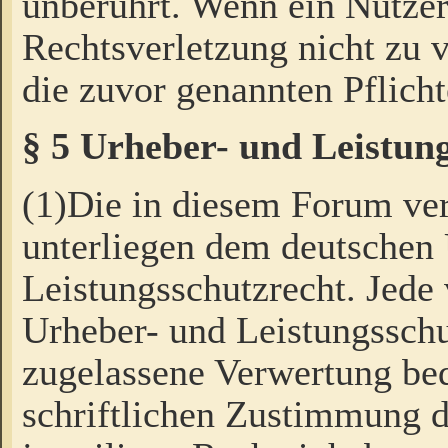
unberührt. Wenn ein Nutzer
Rechtsverletzung nicht zu v
die zuvor genannten Pflicht
§ 5 Urheber- und Leistun
(1)Die in diesem Forum ver
unterliegen dem deutschen
Leistungsschutzrecht. Jede
Urheber- und Leistungsschu
zugelassene Verwertung bed
schriftlichen Zustimmung d