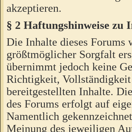
akzeptieren.
§ 2 Haftungshinweise zu 
Die Inhalte dieses Forums 
größtmöglicher Sorgfalt ers
übernimmt jedoch keine Ge
Richtigkeit, Vollständigkeit
bereitgestellten Inhalte. Di
des Forums erfolgt auf eig
Namentlich gekennzeichnet
Meinung des jeweiligen Au