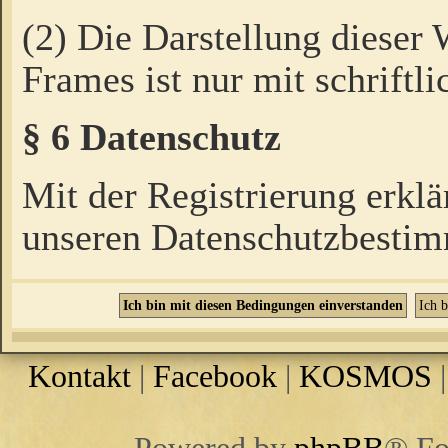
(2) Die Darstellung dieser
Frames ist nur mit schriftli
§ 6 Datenschutz
Mit der Registrierung erklä
unseren Datenschutzbestim
Kontakt
|
Facebook
|
KOSMOS