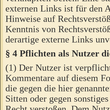
externen Links ist für den 
Hinweise auf Rechtsverstöß
Kenntnis von Rechtsverstö
derartige externe Links unv
§ 4 Pflichten als Nutzer 
(1) Der Nutzer ist verpflich
Kommentare auf diesem For
die gegen die hier genannte
Sitten oder gegen sonstiges
Recht verstoßen. Dem Nutze