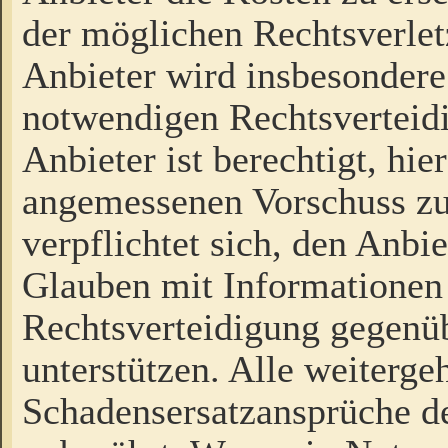
der möglichen Rechtsverlet
Anbieter wird insbesondere
notwendigen Rechtsverteidi
Anbieter ist berechtigt, hi
angemessenen Vorschuss zu
verpflichtet sich, den Anbi
Glauben mit Informationen 
Rechtsverteidigung gegenüb
unterstützen. Alle weiterg
Schadensersatzansprüche de