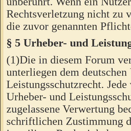
unberührt. Wenn ein Nutzer
Rechtsverletzung nicht zu v
die zuvor genannten Pflicht
§ 5 Urheber- und Leistun
(1)Die in diesem Forum ver
unterliegen dem deutschen
Leistungsschutzrecht. Jede
Urheber- und Leistungsschu
zugelassene Verwertung bed
schriftlichen Zustimmung d