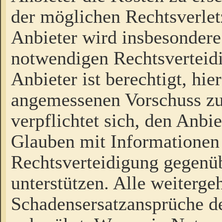
der möglichen Rechtsverlet
Anbieter wird insbesondere
notwendigen Rechtsverteidi
Anbieter ist berechtigt, hi
angemessenen Vorschuss zu
verpflichtet sich, den Anbi
Glauben mit Informationen 
Rechtsverteidigung gegenüb
unterstützen. Alle weiterg
Schadensersatzansprüche de