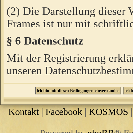
(2) Die Darstellung dieser
Frames ist nur mit schriftli
§ 6 Datenschutz
Mit der Registrierung erklä
unseren Datenschutzbestim
Kontakt
|
Facebook
|
KOSMOS