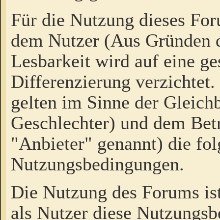
Für die Nutzung dieses Fo
dem Nutzer (Aus Gründen d
Lesbarkeit wird auf eine ge
Differenzierung verzichtet.
gelten im Sinne der Gleich
Geschlechter) und dem Bet
"Anbieter" genannt) die fo
Nutzungsbedingungen.
Die Nutzung des Forums ist
als Nutzer diese Nutzungs