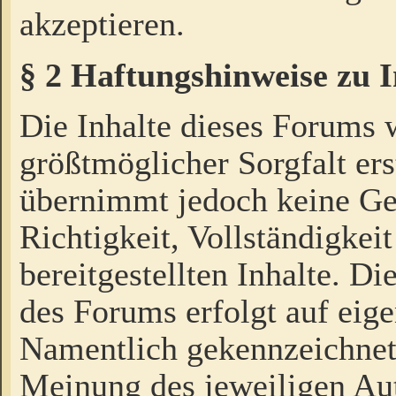
akzeptieren.
§ 2 Haftungshinweise zu 
Die Inhalte dieses Forums 
größtmöglicher Sorgfalt ers
übernimmt jedoch keine Ge
Richtigkeit, Vollständigkeit
bereitgestellten Inhalte. Di
des Forums erfolgt auf eig
Namentlich gekennzeichnet
Meinung des jeweiligen Au