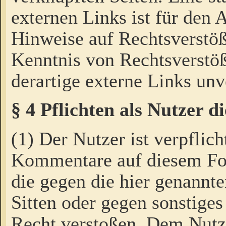
externen Links ist für den 
Hinweise auf Rechtsverstöß
Kenntnis von Rechtsverstö
derartige externe Links unv
§ 4 Pflichten als Nutzer 
(1) Der Nutzer ist verpflich
Kommentare auf diesem For
die gegen die hier genannte
Sitten oder gegen sonstiges
Recht verstoßen. Dem Nutze