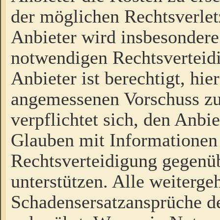
der möglichen Rechtsverlet
Anbieter wird insbesondere
notwendigen Rechtsverteidi
Anbieter ist berechtigt, hi
angemessenen Vorschuss zu
verpflichtet sich, den Anbi
Glauben mit Informationen 
Rechtsverteidigung gegenüb
unterstützen. Alle weiterg
Schadensersatzansprüche de