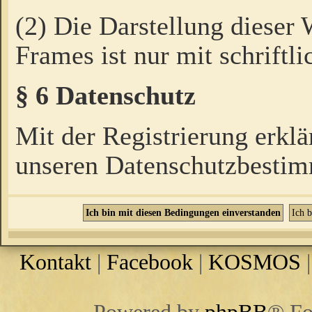
(2) Die Darstellung dieser
Frames ist nur mit schriftli
§ 6 Datenschutz
Mit der Registrierung erklä
unseren Datenschutzbestim
Kontakt
|
Facebook
|
KOSMOS