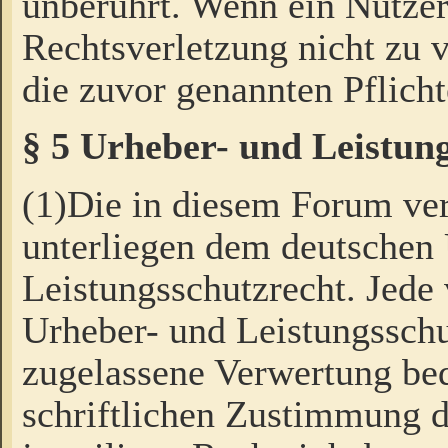
unberührt. Wenn ein Nutzer
Rechtsverletzung nicht zu v
die zuvor genannten Pflicht
§ 5 Urheber- und Leistun
(1)Die in diesem Forum ver
unterliegen dem deutschen
Leistungsschutzrecht. Jede
Urheber- und Leistungsschu
zugelassene Verwertung bed
schriftlichen Zustimmung d