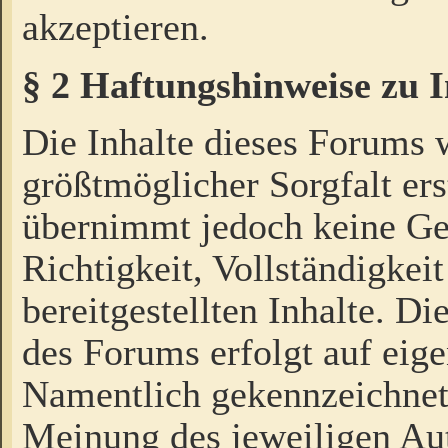
akzeptieren.
§ 2 Haftungshinweise zu 
Die Inhalte dieses Forums 
größtmöglicher Sorgfalt ers
übernimmt jedoch keine Ge
Richtigkeit, Vollständigkeit
bereitgestellten Inhalte. Di
des Forums erfolgt auf eig
Namentlich gekennzeichnet
Meinung des jeweiligen Au