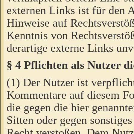
externen Links ist für den 
Hinweise auf Rechtsverstöß
Kenntnis von Rechtsverstö
derartige externe Links unv
§ 4 Pflichten als Nutzer 
(1) Der Nutzer ist verpflich
Kommentare auf diesem For
die gegen die hier genannte
Sitten oder gegen sonstiges
Recht verstoßen. Dem Nutze