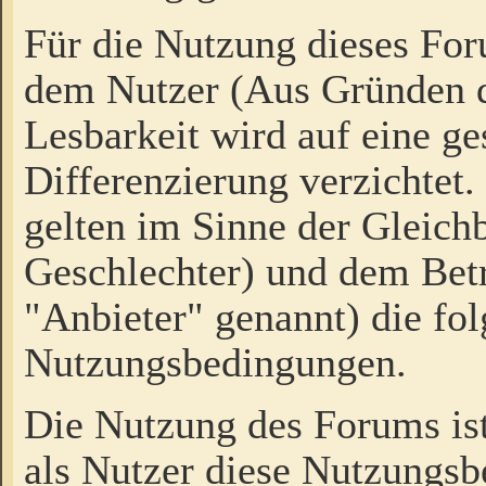
Für die Nutzung dieses Fo
dem Nutzer (Aus Gründen d
Lesbarkeit wird auf eine ge
Differenzierung verzichtet.
gelten im Sinne der Gleich
Geschlechter) und dem Bet
"Anbieter" genannt) die fo
Nutzungsbedingungen.
Die Nutzung des Forums ist
als Nutzer diese Nutzungs