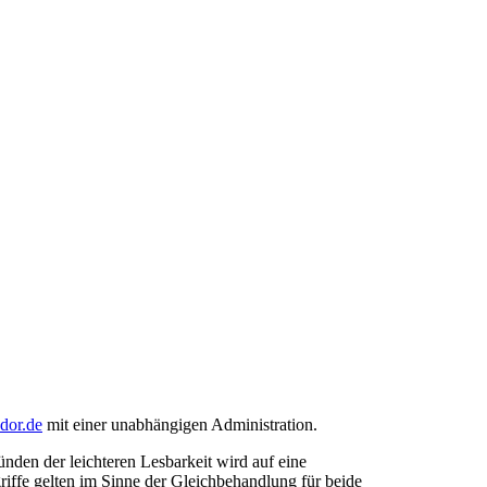
ndor.de
mit einer unabhängigen Administration.
den der leichteren Lesbarkeit wird auf eine
riffe gelten im Sinne der Gleichbehandlung für beide