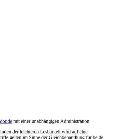
ndor.de
mit einer unabhängigen Administration.
den der leichteren Lesbarkeit wird auf eine
riffe gelten im Sinne der Gleichbehandlung für beide