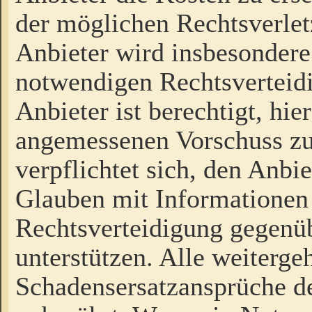
der möglichen Rechtsverlet
Anbieter wird insbesondere
notwendigen Rechtsverteidi
Anbieter ist berechtigt, hi
angemessenen Vorschuss zu
verpflichtet sich, den Anbi
Glauben mit Informationen 
Rechtsverteidigung gegenüb
unterstützen. Alle weiterg
Schadensersatzansprüche de