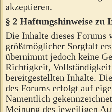
akzeptieren.
§ 2 Haftungshinweise zu 
Die Inhalte dieses Forums 
größtmöglicher Sorgfalt ers
übernimmt jedoch keine Ge
Richtigkeit, Vollständigkeit
bereitgestellten Inhalte. Di
des Forums erfolgt auf eig
Namentlich gekennzeichnet
Meinung des jeweiligen Au