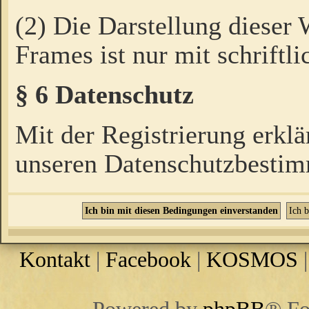
(2) Die Darstellung dieser
Frames ist nur mit schriftli
§ 6 Datenschutz
Mit der Registrierung erklä
unseren Datenschutzbestim
Kontakt
|
Facebook
|
KOSMOS