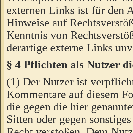
externen Links ist für den 
Hinweise auf Rechtsverstöß
Kenntnis von Rechtsverstö
derartige externe Links unv
§ 4 Pflichten als Nutzer 
(1) Der Nutzer ist verpflich
Kommentare auf diesem For
die gegen die hier genannte
Sitten oder gegen sonstiges
Recht verstoßen. Dem Nutze