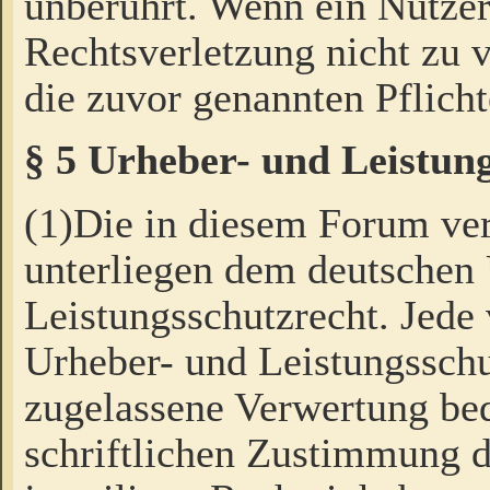
unberührt. Wenn ein Nutzer
Rechtsverletzung nicht zu v
die zuvor genannten Pflicht
§ 5 Urheber- und Leistun
(1)Die in diesem Forum ver
unterliegen dem deutschen
Leistungsschutzrecht. Jede
Urheber- und Leistungsschu
zugelassene Verwertung bed
schriftlichen Zustimmung d