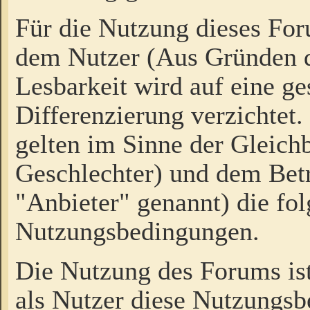
Für die Nutzung dieses Fo
dem Nutzer (Aus Gründen d
Lesbarkeit wird auf eine ge
Differenzierung verzichtet.
gelten im Sinne der Gleich
Geschlechter) und dem Bet
"Anbieter" genannt) die fo
Nutzungsbedingungen.
Die Nutzung des Forums ist
als Nutzer diese Nutzungs