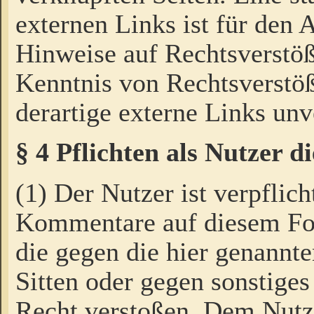
externen Links ist für den 
Hinweise auf Rechtsverstöß
Kenntnis von Rechtsverstö
derartige externe Links unv
§ 4 Pflichten als Nutzer 
(1) Der Nutzer ist verpflich
Kommentare auf diesem For
die gegen die hier genannte
Sitten oder gegen sonstiges
Recht verstoßen. Dem Nutze