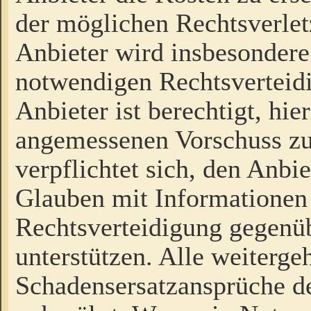
der möglichen Rechtsverlet
Anbieter wird insbesondere
notwendigen Rechtsverteidi
Anbieter ist berechtigt, hi
angemessenen Vorschuss zu
verpflichtet sich, den Anbi
Glauben mit Informationen 
Rechtsverteidigung gegenüb
unterstützen. Alle weiterg
Schadensersatzansprüche de