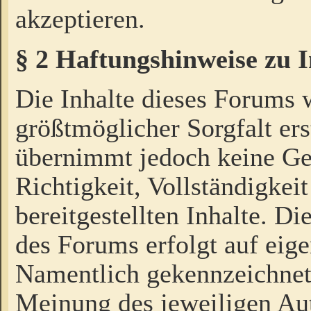
akzeptieren.
§ 2 Haftungshinweise zu 
Die Inhalte dieses Forums 
größtmöglicher Sorgfalt ers
übernimmt jedoch keine Ge
Richtigkeit, Vollständigkeit
bereitgestellten Inhalte. Di
des Forums erfolgt auf eig
Namentlich gekennzeichnet
Meinung des jeweiligen Au