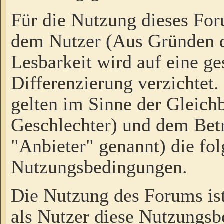
Für die Nutzung dieses Fo
dem Nutzer (Aus Gründen d
Lesbarkeit wird auf eine ge
Differenzierung verzichtet.
gelten im Sinne der Gleich
Geschlechter) und dem Bet
"Anbieter" genannt) die fo
Nutzungsbedingungen.
Die Nutzung des Forums ist
als Nutzer diese Nutzungs