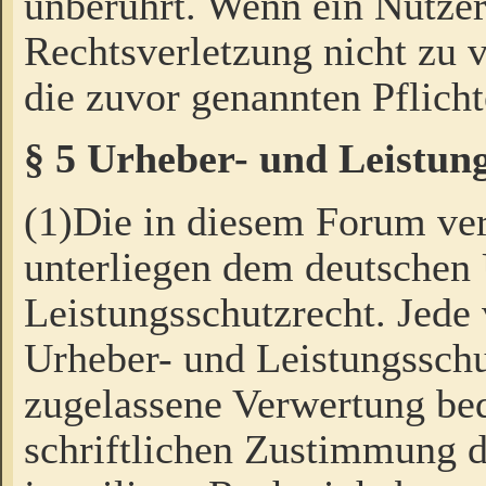
unberührt. Wenn ein Nutzer
Rechtsverletzung nicht zu v
die zuvor genannten Pflicht
§ 5 Urheber- und Leistun
(1)Die in diesem Forum ver
unterliegen dem deutschen
Leistungsschutzrecht. Jede
Urheber- und Leistungsschu
zugelassene Verwertung bed
schriftlichen Zustimmung d