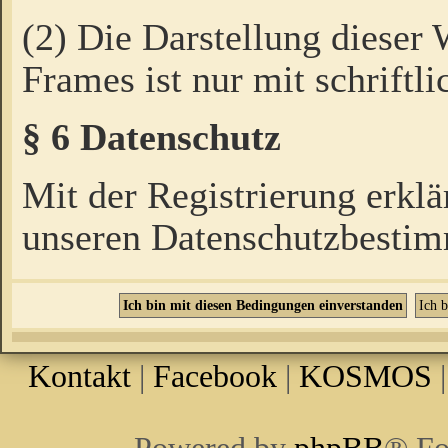
(2) Die Darstellung dieser
Frames ist nur mit schriftli
§ 6 Datenschutz
Mit der Registrierung erklä
unseren Datenschutzbestim
Kontakt
|
Facebook
|
KOSMOS