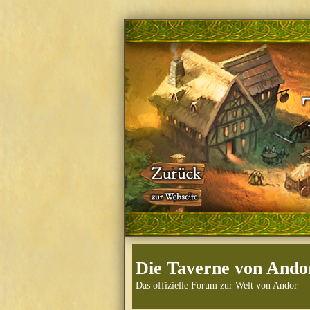
Die Taverne von Ando
Das offizielle Forum zur Welt von Andor