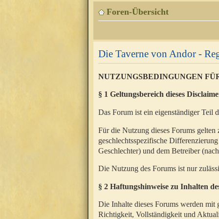
Foren-Übersicht
Die Taverne von Andor - Reg
NUTZUNGSBEDINGUNGEN FÜ
§ 1 Geltungsbereich dieses Disclaime
Das Forum ist ein eigenständiger Teil 
Für die Nutzung dieses Forums gelten 
geschlechtsspezifische Differenzierung
Geschlechter) und dem Betreiber (nac
Die Nutzung des Forums ist nur zuläss
§ 2 Haftungshinweise zu Inhalten d
Die Inhalte dieses Forums werden mit g
Richtigkeit, Vollständigkeit und Aktual