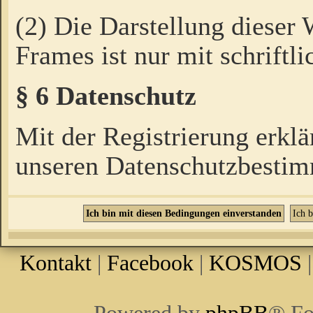
(2) Die Darstellung dieser
Frames ist nur mit schriftli
§ 6 Datenschutz
Mit der Registrierung erklä
unseren Datenschutzbestim
Kontakt
|
Facebook
|
KOSMOS