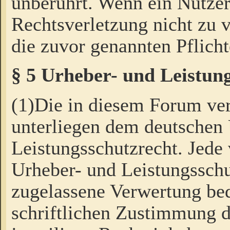
unberührt. Wenn ein Nutzer
Rechtsverletzung nicht zu v
die zuvor genannten Pflicht
§ 5 Urheber- und Leistun
(1)Die in diesem Forum ver
unterliegen dem deutschen
Leistungsschutzrecht. Jede
Urheber- und Leistungsschu
zugelassene Verwertung bed
schriftlichen Zustimmung d