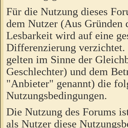
Für die Nutzung dieses Fo
dem Nutzer (Aus Gründen d
Lesbarkeit wird auf eine ge
Differenzierung verzichtet.
gelten im Sinne der Gleich
Geschlechter) und dem Bet
"Anbieter" genannt) die fo
Nutzungsbedingungen.
Die Nutzung des Forums ist
als Nutzer diese Nutzungs