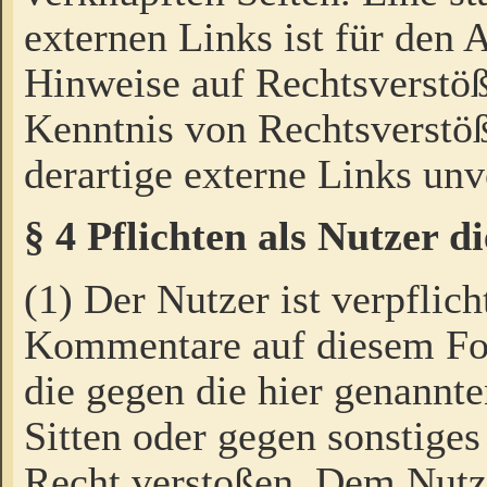
externen Links ist für den 
Hinweise auf Rechtsverstöß
Kenntnis von Rechtsverstö
derartige externe Links unv
§ 4 Pflichten als Nutzer 
(1) Der Nutzer ist verpflich
Kommentare auf diesem For
die gegen die hier genannte
Sitten oder gegen sonstiges
Recht verstoßen. Dem Nutze