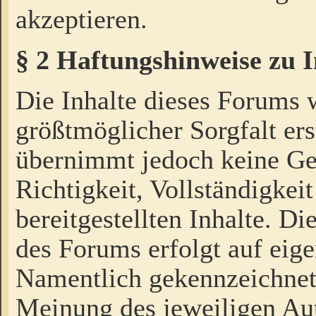
akzeptieren.
§ 2 Haftungshinweise zu 
Die Inhalte dieses Forums 
größtmöglicher Sorgfalt ers
übernimmt jedoch keine Ge
Richtigkeit, Vollständigkeit
bereitgestellten Inhalte. Di
des Forums erfolgt auf eig
Namentlich gekennzeichnet
Meinung des jeweiligen Au