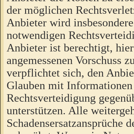
der möglichen Rechtsverlet
Anbieter wird insbesondere
notwendigen Rechtsverteidi
Anbieter ist berechtigt, hi
angemessenen Vorschuss zu
verpflichtet sich, den Anbi
Glauben mit Informationen 
Rechtsverteidigung gegenüb
unterstützen. Alle weiterg
Schadensersatzansprüche de