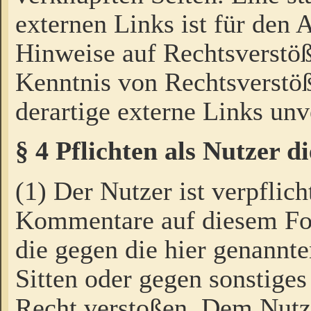
externen Links ist für den 
Hinweise auf Rechtsverstöß
Kenntnis von Rechtsverstö
derartige externe Links unv
§ 4 Pflichten als Nutzer 
(1) Der Nutzer ist verpflich
Kommentare auf diesem For
die gegen die hier genannte
Sitten oder gegen sonstiges
Recht verstoßen. Dem Nutze