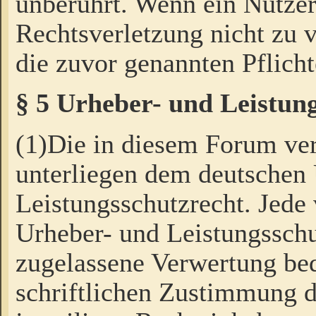
unberührt. Wenn ein Nutzer
Rechtsverletzung nicht zu v
die zuvor genannten Pflicht
§ 5 Urheber- und Leistun
(1)Die in diesem Forum ver
unterliegen dem deutschen
Leistungsschutzrecht. Jede
Urheber- und Leistungsschu
zugelassene Verwertung bed
schriftlichen Zustimmung d