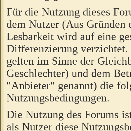
Für die Nutzung dieses Fo
dem Nutzer (Aus Gründen d
Lesbarkeit wird auf eine ge
Differenzierung verzichtet.
gelten im Sinne der Gleich
Geschlechter) und dem Bet
"Anbieter" genannt) die fo
Nutzungsbedingungen.
Die Nutzung des Forums ist
als Nutzer diese Nutzungs