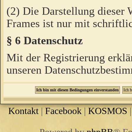
(2) Die Darstellung dieser
Frames ist nur mit schriftli
§ 6 Datenschutz
Mit der Registrierung erklä
unseren Datenschutzbestim
Kontakt
|
Facebook
|
KOSMOS