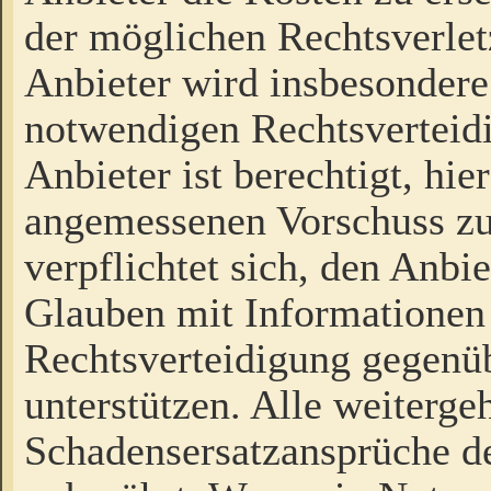
der möglichen Rechtsverlet
Anbieter wird insbesondere
notwendigen Rechtsverteidi
Anbieter ist berechtigt, hi
angemessenen Vorschuss zu
verpflichtet sich, den Anbi
Glauben mit Informationen 
Rechtsverteidigung gegenüb
unterstützen. Alle weiterg
Schadensersatzansprüche de