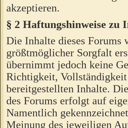
akzeptieren.
§ 2 Haftungshinweise zu 
Die Inhalte dieses Forums 
größtmöglicher Sorgfalt ers
übernimmt jedoch keine Ge
Richtigkeit, Vollständigkeit
bereitgestellten Inhalte. Di
des Forums erfolgt auf eig
Namentlich gekennzeichnet
Meinung des jeweiligen Au