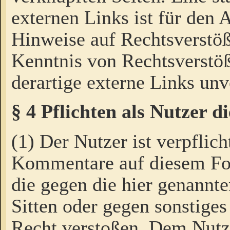
externen Links ist für den 
Hinweise auf Rechtsverstöß
Kenntnis von Rechtsverstö
derartige externe Links unv
§ 4 Pflichten als Nutzer 
(1) Der Nutzer ist verpflich
Kommentare auf diesem For
die gegen die hier genannte
Sitten oder gegen sonstiges
Recht verstoßen. Dem Nutze