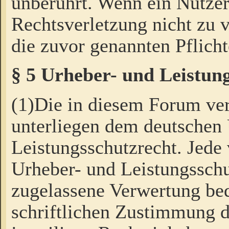
unberührt. Wenn ein Nutzer
Rechtsverletzung nicht zu v
die zuvor genannten Pflicht
§ 5 Urheber- und Leistun
(1)Die in diesem Forum ver
unterliegen dem deutschen
Leistungsschutzrecht. Jede
Urheber- und Leistungsschu
zugelassene Verwertung bed
schriftlichen Zustimmung d