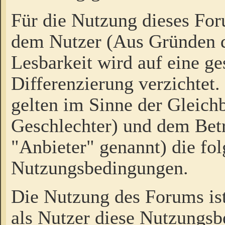
Für die Nutzung dieses Fo
dem Nutzer (Aus Gründen d
Lesbarkeit wird auf eine ge
Differenzierung verzichtet.
gelten im Sinne der Gleich
Geschlechter) und dem Bet
"Anbieter" genannt) die fo
Nutzungsbedingungen.
Die Nutzung des Forums ist
als Nutzer diese Nutzungs