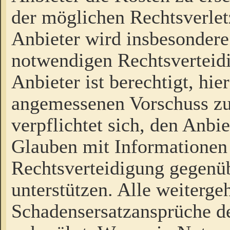
der möglichen Rechtsverlet
Anbieter wird insbesondere
notwendigen Rechtsverteidi
Anbieter ist berechtigt, hi
angemessenen Vorschuss zu
verpflichtet sich, den Anbi
Glauben mit Informationen 
Rechtsverteidigung gegenüb
unterstützen. Alle weiterg
Schadensersatzansprüche de