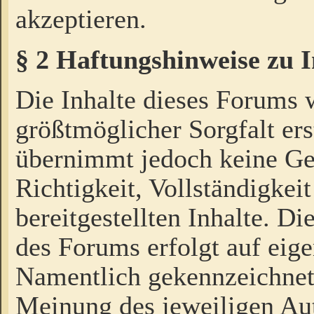
akzeptieren.
§ 2 Haftungshinweise zu 
Die Inhalte dieses Forums 
größtmöglicher Sorgfalt ers
übernimmt jedoch keine Ge
Richtigkeit, Vollständigkeit
bereitgestellten Inhalte. Di
des Forums erfolgt auf eig
Namentlich gekennzeichnet
Meinung des jeweiligen Au