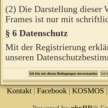
(2) Die Darstellung dieser
Frames ist nur mit schriftli
§ 6 Datenschutz
Mit der Registrierung erklä
unseren Datenschutzbestim
Kontakt
|
Facebook
|
KOSMOS