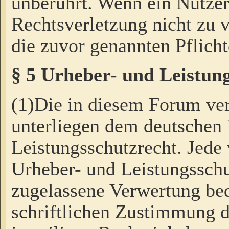
unberührt. Wenn ein Nutzer
Rechtsverletzung nicht zu v
die zuvor genannten Pflicht
§ 5 Urheber- und Leistun
(1)Die in diesem Forum ver
unterliegen dem deutschen
Leistungsschutzrecht. Jede
Urheber- und Leistungsschu
zugelassene Verwertung bed
schriftlichen Zustimmung d