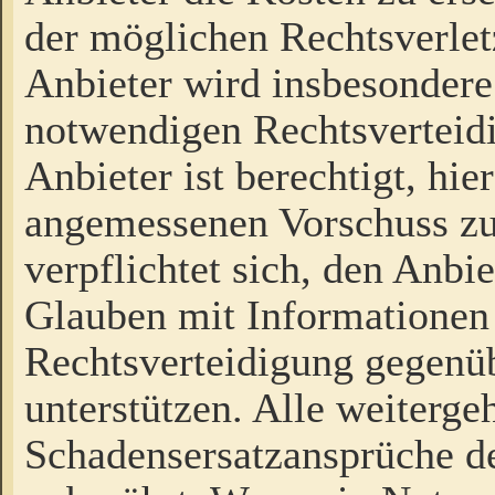
der möglichen Rechtsverlet
Anbieter wird insbesondere
notwendigen Rechtsverteidi
Anbieter ist berechtigt, hi
angemessenen Vorschuss zu
verpflichtet sich, den Anbi
Glauben mit Informationen 
Rechtsverteidigung gegenüb
unterstützen. Alle weiterg
Schadensersatzansprüche de