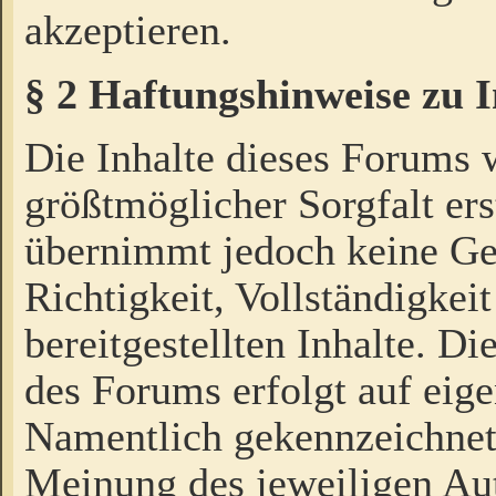
akzeptieren.
§ 2 Haftungshinweise zu 
Die Inhalte dieses Forums 
größtmöglicher Sorgfalt ers
übernimmt jedoch keine Ge
Richtigkeit, Vollständigkeit
bereitgestellten Inhalte. Di
des Forums erfolgt auf eig
Namentlich gekennzeichnet
Meinung des jeweiligen Au