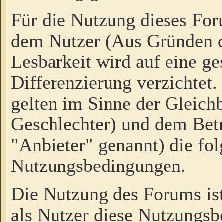
Für die Nutzung dieses Fo
dem Nutzer (Aus Gründen d
Lesbarkeit wird auf eine ge
Differenzierung verzichtet.
gelten im Sinne der Gleich
Geschlechter) und dem Bet
"Anbieter" genannt) die fo
Nutzungsbedingungen.
Die Nutzung des Forums ist
als Nutzer diese Nutzungs