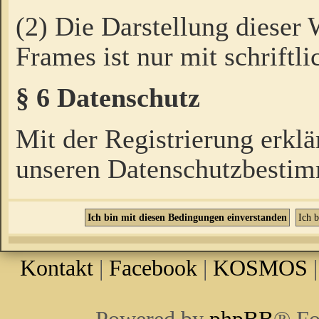
(2) Die Darstellung dieser
Frames ist nur mit schriftli
§ 6 Datenschutz
Mit der Registrierung erklä
unseren Datenschutzbestim
Kontakt
|
Facebook
|
KOSMOS