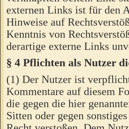
externen Links ist für den 
Hinweise auf Rechtsverstöß
Kenntnis von Rechtsverstö
derartige externe Links unv
§ 4 Pflichten als Nutzer 
(1) Der Nutzer ist verpflich
Kommentare auf diesem For
die gegen die hier genannte
Sitten oder gegen sonstiges
Recht verstoßen. Dem Nutze