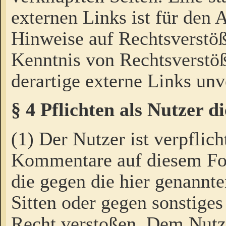
externen Links ist für den 
Hinweise auf Rechtsverstöß
Kenntnis von Rechtsverstö
derartige externe Links unv
§ 4 Pflichten als Nutzer 
(1) Der Nutzer ist verpflich
Kommentare auf diesem For
die gegen die hier genannte
Sitten oder gegen sonstiges
Recht verstoßen. Dem Nutze