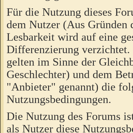
Für die Nutzung dieses Fo
dem Nutzer (Aus Gründen d
Lesbarkeit wird auf eine ge
Differenzierung verzichtet.
gelten im Sinne der Gleich
Geschlechter) und dem Bet
"Anbieter" genannt) die fo
Nutzungsbedingungen.
Die Nutzung des Forums ist
als Nutzer diese Nutzungs