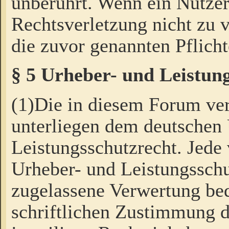
unberührt. Wenn ein Nutzer
Rechtsverletzung nicht zu v
die zuvor genannten Pflicht
§ 5 Urheber- und Leistun
(1)Die in diesem Forum ver
unterliegen dem deutschen
Leistungsschutzrecht. Jede
Urheber- und Leistungsschu
zugelassene Verwertung bed
schriftlichen Zustimmung d