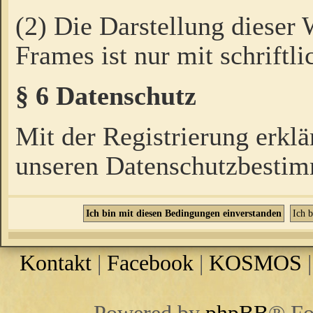
(2) Die Darstellung dieser
Frames ist nur mit schriftli
§ 6 Datenschutz
Mit der Registrierung erklä
unseren Datenschutzbestim
Kontakt
|
Facebook
|
KOSMOS