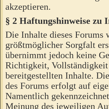
akzeptieren.
§ 2 Haftungshinweise zu 
Die Inhalte dieses Forums 
größtmöglicher Sorgfalt ers
übernimmt jedoch keine Ge
Richtigkeit, Vollständigkeit
bereitgestellten Inhalte. Di
des Forums erfolgt auf eig
Namentlich gekennzeichnet
Meinung des jeweiligen Au