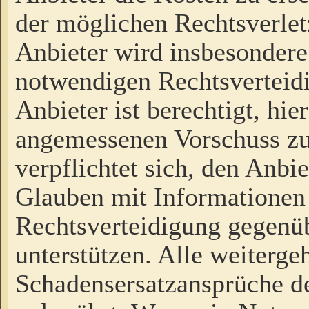
der möglichen Rechtsverlet
Anbieter wird insbesondere
notwendigen Rechtsverteidi
Anbieter ist berechtigt, hi
angemessenen Vorschuss zu
verpflichtet sich, den Anbi
Glauben mit Informationen 
Rechtsverteidigung gegenüb
unterstützen. Alle weiterg
Schadensersatzansprüche de