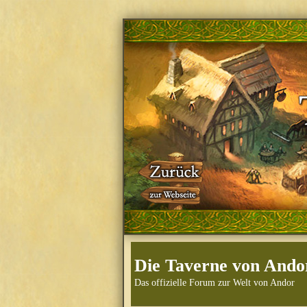
Die Taverne von Ando
Das offizielle Forum zur Welt von Andor