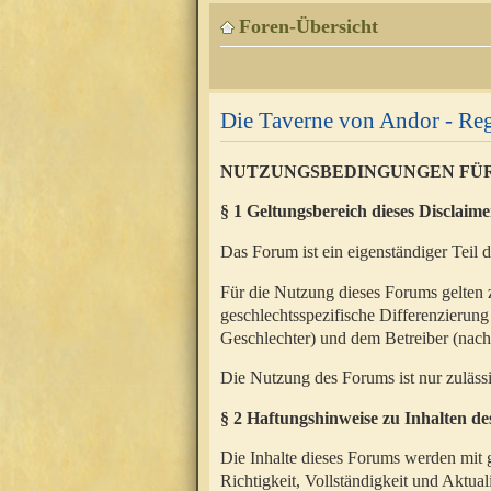
Foren-Übersicht
Die Taverne von Andor - Reg
NUTZUNGSBEDINGUNGEN FÜ
§ 1 Geltungsbereich dieses Disclaime
Das Forum ist ein eigenständiger Teil 
Für die Nutzung dieses Forums gelten 
geschlechtsspezifische Differenzierung
Geschlechter) und dem Betreiber (nac
Die Nutzung des Forums ist nur zuläss
§ 2 Haftungshinweise zu Inhalten d
Die Inhalte dieses Forums werden mit g
Richtigkeit, Vollständigkeit und Aktual