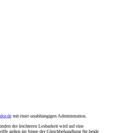
ndor.de
mit einer unabhängigen Administration.
den der leichteren Lesbarkeit wird auf eine
riffe gelten im Sinne der Gleichbehandlung für beide