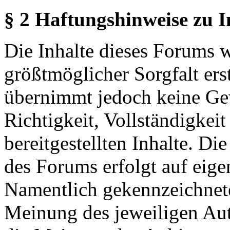
§ 2 Haftungshinweise zu 
Die Inhalte dieses Forums 
größtmöglicher Sorgfalt erst
übernimmt jedoch keine Ge
Richtigkeit, Vollständigkeit
bereitgestellten Inhalte. Di
des Forums erfolgt auf eige
Namentlich gekennzeichnete
Meinung des jeweiligen Au