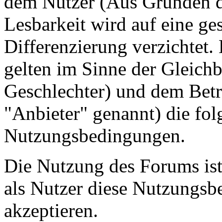
dem Nutzer (Aus Gründen de
Lesbarkeit wird auf eine ge
Differenzierung verzichtet.
gelten im Sinne der Gleich
Geschlechter) und dem Betr
"Anbieter" genannt) die fo
Nutzungsbedingungen.
Die Nutzung des Forums ist
als Nutzer diese Nutzungs
akzeptieren.