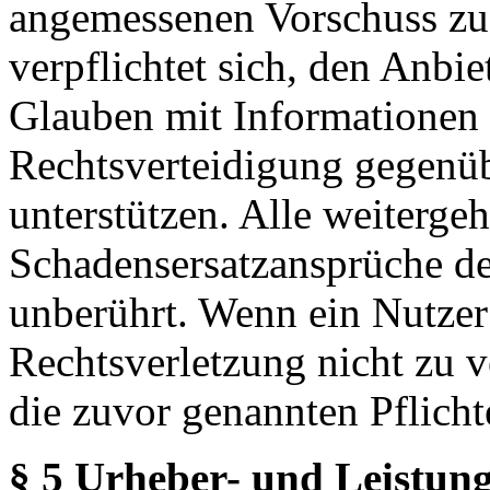
angemessenen Vorschuss zu 
verpflichtet sich, den Anbi
Glauben mit Informationen 
Rechtsverteidigung gegenüb
unterstützen. Alle weiterg
Schadensersatzansprüche de
unberührt. Wenn ein Nutzer
Rechtsverletzung nicht zu v
die zuvor genannten Pflicht
§ 5 Urheber- und Leistung