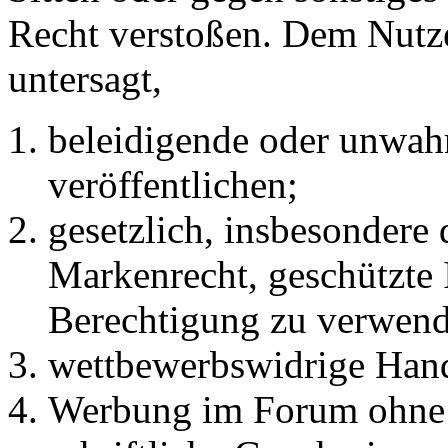
Recht verstoßen. Dem Nutze
untersagt,
beleidigende oder unwahr
veröffentlichen;
gesetzlich, insbesondere
Markenrecht, geschützte 
Berechtigung zu verwend
wettbewerbswidrige Han
Werbung im Forum ohne 