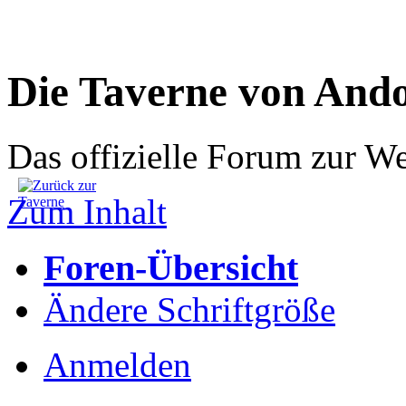
Die Taverne von And
Das offizielle Forum zur W
Zum Inhalt
Foren-Übersicht
Ändere Schriftgröße
Anmelden