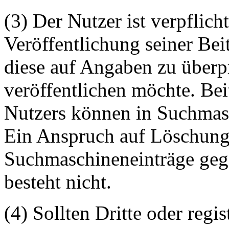
(3) Der Nutzer ist verpflicht
Veröffentlichung seiner Be
diese auf Angaben zu überpr
veröffentlichen möchte. Be
Nutzers können in Suchmasc
Ein Anspruch auf Löschung 
Suchmaschineneinträge geg
besteht nicht.
(4) Sollten Dritte oder regis