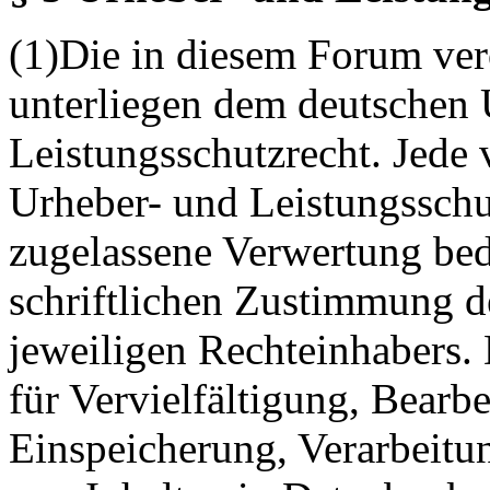
(1)Die in diesem Forum verö
unterliegen dem deutschen 
Leistungsschutzrecht. Jede
Urheber- und Leistungsschu
zugelassene Verwertung bed
schriftlichen Zustimmung d
jeweiligen Rechteinhabers. 
für Vervielfältigung, Bearb
Einspeicherung, Verarbeitu