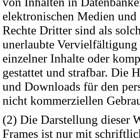
von Inhalten in Datenbanke
elektronischen Medien und 
Rechte Dritter sind als sol
unerlaubte Vervielfältigung
einzelner Inhalte oder kompl
gestattet und strafbar. Die
und Downloads für den pers
nicht kommerziellen Gebrauc
(2) Die Darstellung dieser 
Frames ist nur mit schriftli