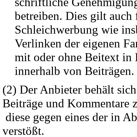
schriftliche Genehmigun
betreiben. Dies gilt auch 
Schleichwerbung wie ins
Verlinken der eigenen F
mit oder ohne Beitext i
innerhalb von Beiträgen.
(2) Der Anbieter behält sich
Beiträge und Kommentare z
diese gegen eines der in A
verstößt.