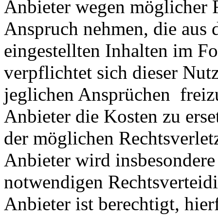
Anbieter wegen möglicher R
Anspruch nehmen, die aus 
eingestellten Inhalten im Fo
verpflichtet sich dieser Nut
jeglichen Ansprüchen freiz
Anbieter die Kosten zu ers
der möglichen Rechtsverlet
Anbieter wird insbesondere
notwendigen Rechtsverteidig
Anbieter ist berechtigt, hie