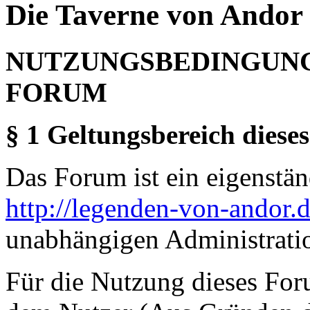
Die Taverne von Andor 
NUTZUNGSBEDINGUNG
FORUM
§ 1 Geltungsbereich dieses
Das Forum ist ein eigenständ
http://legenden-von-andor.
unabhängigen Administrati
Für die Nutzung dieses For