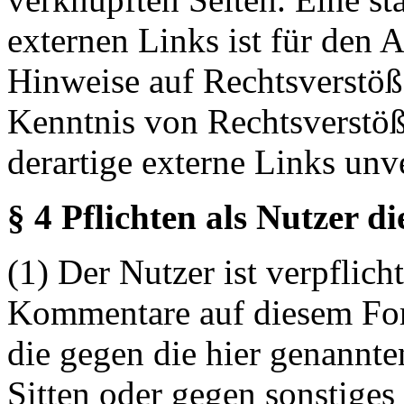
externen Links ist für den 
Hinweise auf Rechtsverstöß
Kenntnis von Rechtsverstö
derartige externe Links unv
§ 4 Pflichten als Nutzer d
(1) Der Nutzer ist verpflicht
Kommentare auf diesem For
die gegen die hier genannte
Sitten oder gegen sonstiges