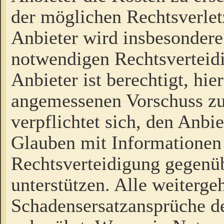
der möglichen Rechtsverlet
Anbieter wird insbesondere
notwendigen Rechtsverteidi
Anbieter ist berechtigt, hi
angemessenen Vorschuss zu
verpflichtet sich, den Anbi
Glauben mit Informationen 
Rechtsverteidigung gegenüb
unterstützen. Alle weiterg
Schadensersatzansprüche de