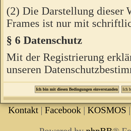
(2) Die Darstellung dieser
Frames ist nur mit schriftli
§ 6 Datenschutz
Mit der Registrierung erklä
unseren Datenschutzbestim
Kontakt
|
Facebook
|
KOSMOS