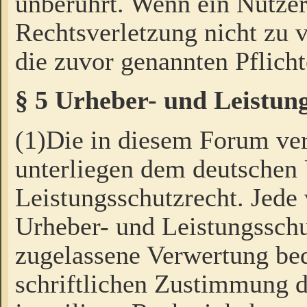
unberührt. Wenn ein Nutzer
Rechtsverletzung nicht zu v
die zuvor genannten Pflicht
§ 5 Urheber- und Leistun
(1)Die in diesem Forum ver
unterliegen dem deutschen
Leistungsschutzrecht. Jede
Urheber- und Leistungsschu
zugelassene Verwertung bed
schriftlichen Zustimmung d