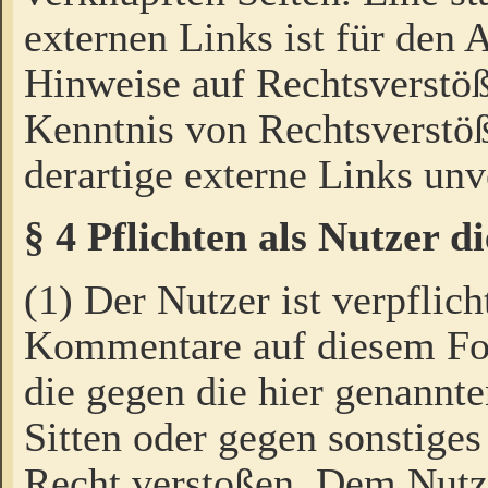
externen Links ist für den 
Hinweise auf Rechtsverstöß
Kenntnis von Rechtsverstö
derartige externe Links unv
§ 4 Pflichten als Nutzer 
(1) Der Nutzer ist verpflich
Kommentare auf diesem For
die gegen die hier genannte
Sitten oder gegen sonstiges
Recht verstoßen. Dem Nutze