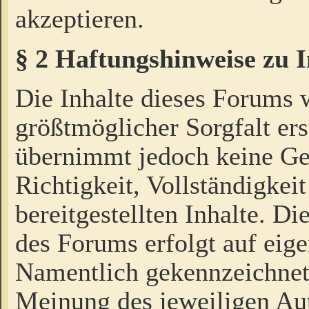
akzeptieren.
§ 2 Haftungshinweise zu 
Die Inhalte dieses Forums 
größtmöglicher Sorgfalt ers
übernimmt jedoch keine Ge
Richtigkeit, Vollständigkeit
bereitgestellten Inhalte. Di
des Forums erfolgt auf eig
Namentlich gekennzeichnet
Meinung des jeweiligen Au