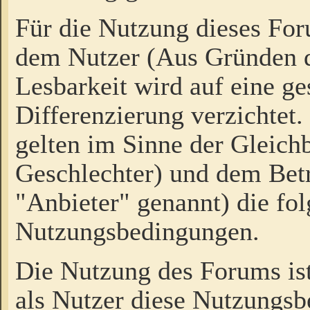
Für die Nutzung dieses Fo
dem Nutzer (Aus Gründen d
Lesbarkeit wird auf eine ge
Differenzierung verzichtet.
gelten im Sinne der Gleich
Geschlechter) und dem Bet
"Anbieter" genannt) die fo
Nutzungsbedingungen.
Die Nutzung des Forums ist
als Nutzer diese Nutzungs