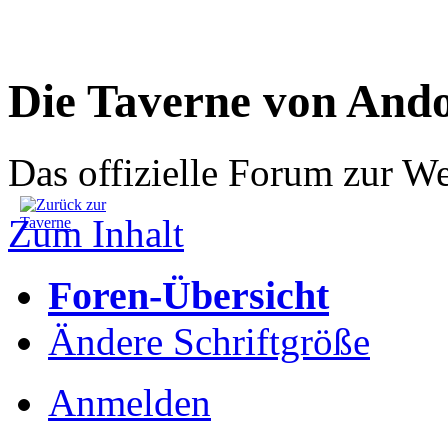
Die Taverne von And
Das offizielle Forum zur W
Zum Inhalt
Foren-Übersicht
Ändere Schriftgröße
Anmelden