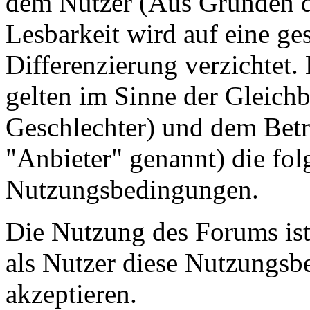
dem Nutzer (Aus Gründen de
Lesbarkeit wird auf eine ge
Differenzierung verzichtet.
gelten im Sinne der Gleich
Geschlechter) und dem Betr
"Anbieter" genannt) die fo
Nutzungsbedingungen.
Die Nutzung des Forums ist
als Nutzer diese Nutzungs
akzeptieren.