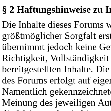
§ 2 Haftungshinweise zu 
Die Inhalte dieses Forums 
größtmöglicher Sorgfalt erst
übernimmt jedoch keine Ge
Richtigkeit, Vollständigkeit
bereitgestellten Inhalte. Di
des Forums erfolgt auf eige
Namentlich gekennzeichnete
Meinung des jeweiligen Au