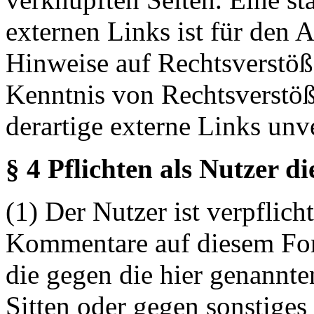
externen Links ist für den 
Hinweise auf Rechtsverstöß
Kenntnis von Rechtsverstö
derartige externe Links unv
§ 4 Pflichten als Nutzer d
(1) Der Nutzer ist verpflicht
Kommentare auf diesem For
die gegen die hier genannte
Sitten oder gegen sonstiges