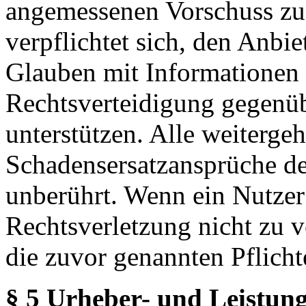
angemessenen Vorschuss zu 
verpflichtet sich, den Anbi
Glauben mit Informationen 
Rechtsverteidigung gegenüb
unterstützen. Alle weiterg
Schadensersatzansprüche de
unberührt. Wenn ein Nutzer
Rechtsverletzung nicht zu v
die zuvor genannten Pflicht
§ 5 Urheber- und Leistung