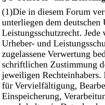
(1)Die in diesem Forum verö
unterliegen dem deutschen 
Leistungsschutzrecht. Jede
Urheber- und Leistungsschu
zugelassene Verwertung bed
schriftlichen Zustimmung d
jeweiligen Rechteinhabers. 
für Vervielfältigung, Bearb
Einspeicherung, Verarbeitu