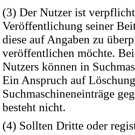
(3) Der Nutzer ist verpflicht
Veröffentlichung seiner Be
diese auf Angaben zu überpr
veröffentlichen möchte. Be
Nutzers können in Suchmasc
Ein Anspruch auf Löschung 
Suchmaschineneinträge geg
besteht nicht.
(4) Sollten Dritte oder regis