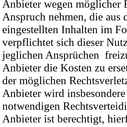
Anbieter wegen möglicher R
Anspruch nehmen, die aus 
eingestellten Inhalten im Fo
verpflichtet sich dieser Nut
jeglichen Ansprüchen freiz
Anbieter die Kosten zu ers
der möglichen Rechtsverlet
Anbieter wird insbesondere
notwendigen Rechtsverteidig
Anbieter ist berechtigt, hie