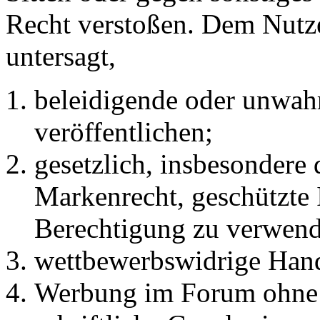
Recht verstoßen. Dem Nutze
untersagt,
beleidigende oder unwahr
veröffentlichen;
gesetzlich, insbesondere
Markenrecht, geschützte 
Berechtigung zu verwend
wettbewerbswidrige Han
Werbung im Forum ohne 