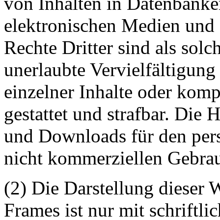
von Inhalten in Datenbanke
elektronischen Medien und 
Rechte Dritter sind als sol
unerlaubte Vervielfältigung
einzelner Inhalte oder kompl
gestattet und strafbar. Die
und Downloads für den pers
nicht kommerziellen Gebrauc
(2) Die Darstellung dieser 
Frames ist nur mit schriftli