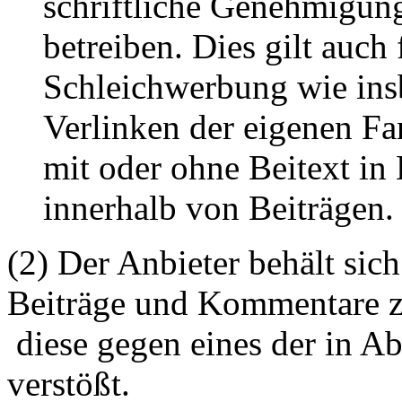
schriftliche Genehmigun
betreiben. Dies gilt auch 
Schleichwerbung wie ins
Verlinken der eigenen F
mit oder ohne Beitext i
innerhalb von Beiträgen.
(2) Der Anbieter behält sich
Beiträge und Kommentare z
diese gegen eines der in A
verstößt.