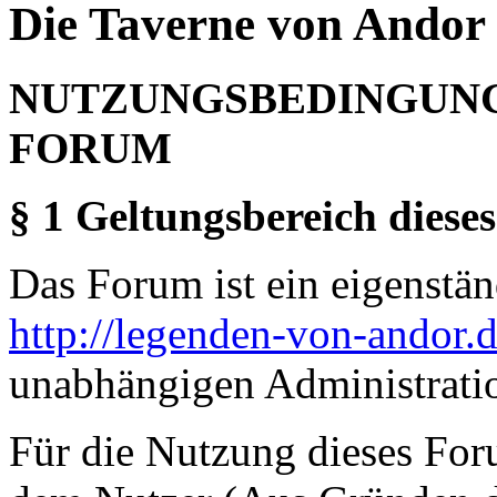
Die Taverne von Andor 
NUTZUNGSBEDINGUNG
FORUM
§ 1 Geltungsbereich dieses
Das Forum ist ein eigenständ
http://legenden-von-andor.
unabhängigen Administrati
Für die Nutzung dieses For