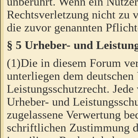
unberührt. Wenn ein Nutzer
Rechtsverletzung nicht zu v
die zuvor genannten Pflicht
§ 5 Urheber- und Leistun
(1)Die in diesem Forum ver
unterliegen dem deutschen
Leistungsschutzrecht. Jede
Urheber- und Leistungsschu
zugelassene Verwertung bed
schriftlichen Zustimmung d