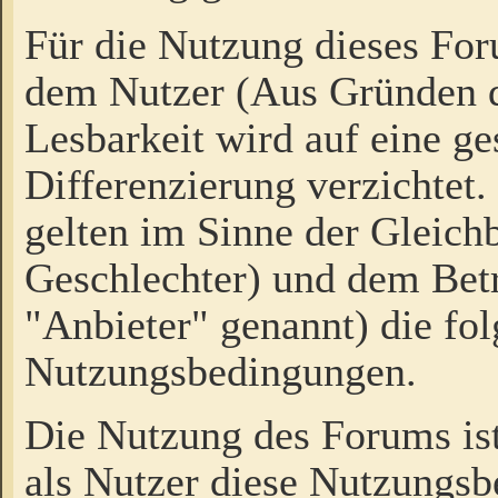
Für die Nutzung dieses Fo
dem Nutzer (Aus Gründen d
Lesbarkeit wird auf eine ge
Differenzierung verzichtet.
gelten im Sinne der Gleich
Geschlechter) und dem Bet
"Anbieter" genannt) die fo
Nutzungsbedingungen.
Die Nutzung des Forums ist
als Nutzer diese Nutzungs