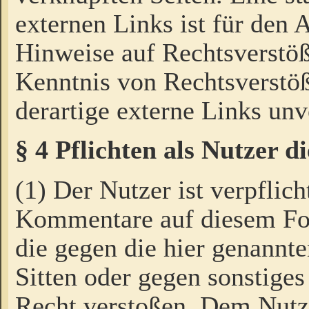
externen Links ist für den 
Hinweise auf Rechtsverstöß
Kenntnis von Rechtsverstö
derartige externe Links unv
§ 4 Pflichten als Nutzer 
(1) Der Nutzer ist verpflich
Kommentare auf diesem For
die gegen die hier genannte
Sitten oder gegen sonstiges
Recht verstoßen. Dem Nutze