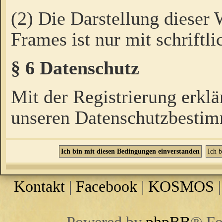
(2) Die Darstellung dieser
Frames ist nur mit schriftli
§ 6 Datenschutz
Mit der Registrierung erklä
unseren Datenschutzbestim
Kontakt
|
Facebook
|
KOSMOS