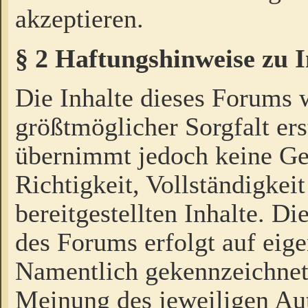
akzeptieren.
§ 2 Haftungshinweise zu 
Die Inhalte dieses Forums 
größtmöglicher Sorgfalt ers
übernimmt jedoch keine Ge
Richtigkeit, Vollständigkeit
bereitgestellten Inhalte. Di
des Forums erfolgt auf eig
Namentlich gekennzeichnet
Meinung des jeweiligen Au