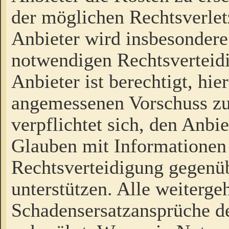
der möglichen Rechtsverlet
Anbieter wird insbesondere
notwendigen Rechtsverteidi
Anbieter ist berechtigt, hi
angemessenen Vorschuss zu
verpflichtet sich, den Anbi
Glauben mit Informationen 
Rechtsverteidigung gegenüb
unterstützen. Alle weiterg
Schadensersatzansprüche de