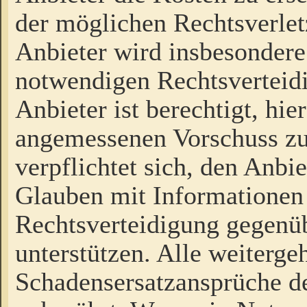
der möglichen Rechtsverlet
Anbieter wird insbesondere
notwendigen Rechtsverteidi
Anbieter ist berechtigt, hi
angemessenen Vorschuss zu
verpflichtet sich, den Anbi
Glauben mit Informationen 
Rechtsverteidigung gegenüb
unterstützen. Alle weiterg
Schadensersatzansprüche de