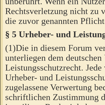
unberührt. Wenn ein Nutzer
Rechtsverletzung nicht zu v
die zuvor genannten Pflicht
§ 5 Urheber- und Leistun
(1)Die in diesem Forum ver
unterliegen dem deutschen
Leistungsschutzrecht. Jede
Urheber- und Leistungsschu
zugelassene Verwertung bed
schriftlichen Zustimmung d