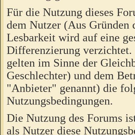
Für die Nutzung dieses Fo
dem Nutzer (Aus Gründen d
Lesbarkeit wird auf eine ge
Differenzierung verzichtet.
gelten im Sinne der Gleich
Geschlechter) und dem Bet
"Anbieter" genannt) die fo
Nutzungsbedingungen.
Die Nutzung des Forums ist
als Nutzer diese Nutzungs