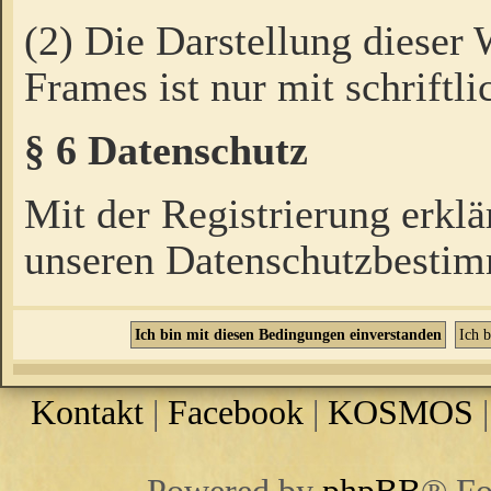
(2) Die Darstellung dieser
Frames ist nur mit schriftli
§ 6 Datenschutz
Mit der Registrierung erklä
unseren Datenschutzbestim
Kontakt
|
Facebook
|
KOSMOS