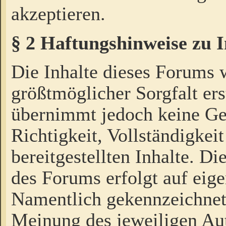
akzeptieren.
§ 2 Haftungshinweise zu 
Die Inhalte dieses Forums 
größtmöglicher Sorgfalt ers
übernimmt jedoch keine Ge
Richtigkeit, Vollständigkeit
bereitgestellten Inhalte. Di
des Forums erfolgt auf eig
Namentlich gekennzeichnet
Meinung des jeweiligen Au