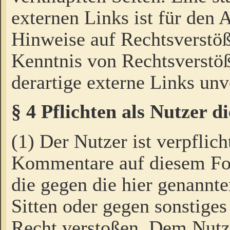
externen Links ist für den 
Hinweise auf Rechtsverstöß
Kenntnis von Rechtsverstö
derartige externe Links unv
§ 4 Pflichten als Nutzer 
(1) Der Nutzer ist verpflich
Kommentare auf diesem For
die gegen die hier genannte
Sitten oder gegen sonstiges
Recht verstoßen. Dem Nutze