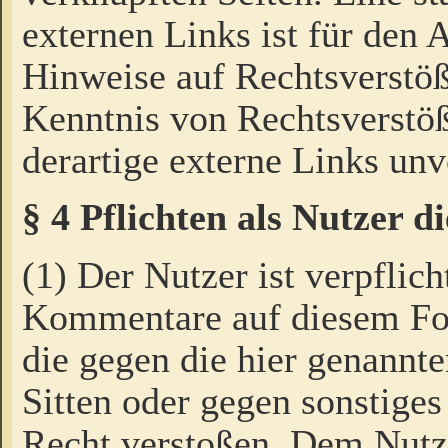
externen Links ist für den 
Hinweise auf Rechtsverstöß
Kenntnis von Rechtsverstö
derartige externe Links unv
§ 4 Pflichten als Nutzer 
(1) Der Nutzer ist verpflich
Kommentare auf diesem For
die gegen die hier genannte
Sitten oder gegen sonstiges
Recht verstoßen. Dem Nutze