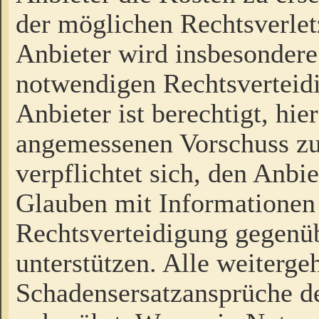
der möglichen Rechtsverlet
Anbieter wird insbesondere
notwendigen Rechtsverteidi
Anbieter ist berechtigt, hi
angemessenen Vorschuss zu
verpflichtet sich, den Anbi
Glauben mit Informationen 
Rechtsverteidigung gegenüb
unterstützen. Alle weiterg
Schadensersatzansprüche de