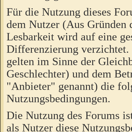
Für die Nutzung dieses Fo
dem Nutzer (Aus Gründen d
Lesbarkeit wird auf eine ge
Differenzierung verzichtet.
gelten im Sinne der Gleich
Geschlechter) und dem Bet
"Anbieter" genannt) die fo
Nutzungsbedingungen.
Die Nutzung des Forums ist
als Nutzer diese Nutzungs