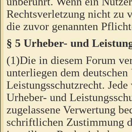
unberührt. Wenn ein Nutzer
Rechtsverletzung nicht zu v
die zuvor genannten Pflicht
§ 5 Urheber- und Leistun
(1)Die in diesem Forum ver
unterliegen dem deutschen
Leistungsschutzrecht. Jede
Urheber- und Leistungsschu
zugelassene Verwertung bed
schriftlichen Zustimmung d