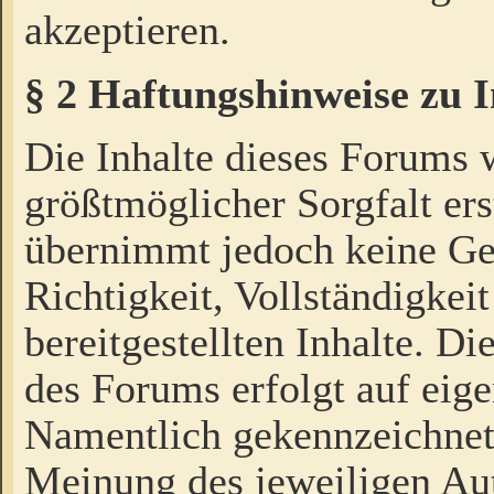
akzeptieren.
§ 2 Haftungshinweise zu 
Die Inhalte dieses Forums 
größtmöglicher Sorgfalt ers
übernimmt jedoch keine Ge
Richtigkeit, Vollständigkeit
bereitgestellten Inhalte. Di
des Forums erfolgt auf eig
Namentlich gekennzeichnet
Meinung des jeweiligen Au