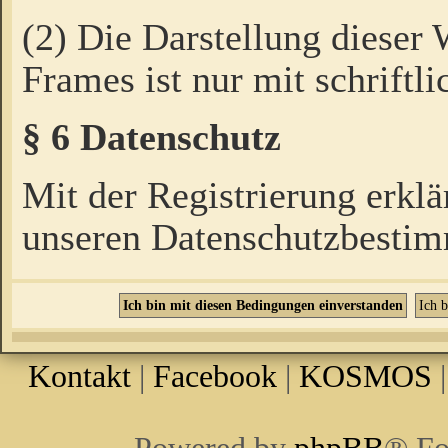
(2) Die Darstellung dieser
Frames ist nur mit schriftli
§ 6 Datenschutz
Mit der Registrierung erklä
unseren Datenschutzbestim
Kontakt
|
Facebook
|
KOSMOS