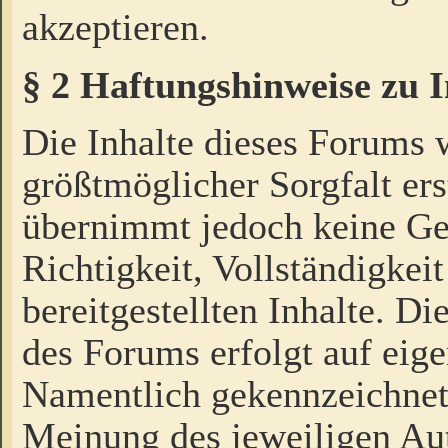
akzeptieren.
§ 2 Haftungshinweise zu 
Die Inhalte dieses Forums 
größtmöglicher Sorgfalt ers
übernimmt jedoch keine Ge
Richtigkeit, Vollständigkeit
bereitgestellten Inhalte. Di
des Forums erfolgt auf eig
Namentlich gekennzeichnet
Meinung des jeweiligen Au