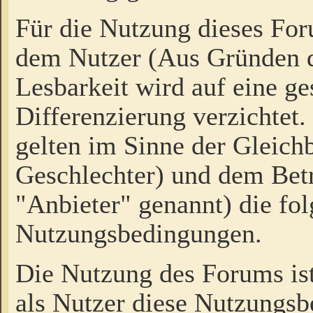
Für die Nutzung dieses Fo
dem Nutzer (Aus Gründen d
Lesbarkeit wird auf eine ge
Differenzierung verzichtet.
gelten im Sinne der Gleich
Geschlechter) und dem Bet
"Anbieter" genannt) die fo
Nutzungsbedingungen.
Die Nutzung des Forums ist
als Nutzer diese Nutzungs