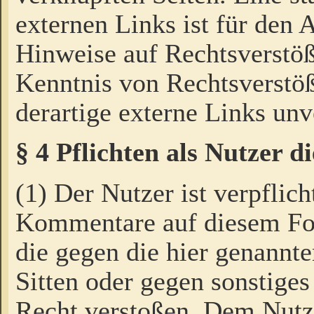
externen Links ist für den 
Hinweise auf Rechtsverstöß
Kenntnis von Rechtsverstö
derartige externe Links unv
§ 4 Pflichten als Nutzer 
(1) Der Nutzer ist verpflich
Kommentare auf diesem For
die gegen die hier genannte
Sitten oder gegen sonstiges
Recht verstoßen. Dem Nutze