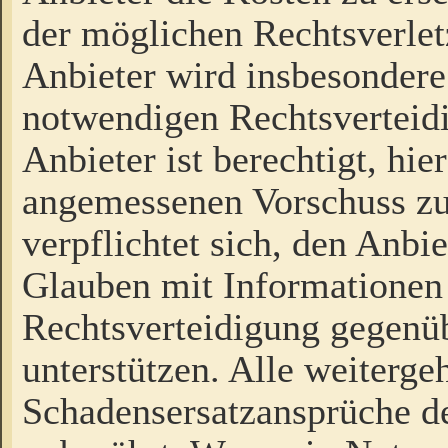
der möglichen Rechtsverlet
Anbieter wird insbesondere
notwendigen Rechtsverteidi
Anbieter ist berechtigt, hi
angemessenen Vorschuss zu
verpflichtet sich, den Anbi
Glauben mit Informationen 
Rechtsverteidigung gegenüb
unterstützen. Alle weiterg
Schadensersatzansprüche de