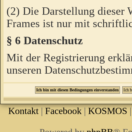
(2) Die Darstellung dieser
Frames ist nur mit schriftli
§ 6 Datenschutz
Mit der Registrierung erklä
unseren Datenschutzbestim
Kontakt
|
Facebook
|
KOSMOS