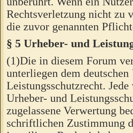
unberührt. Wenn ein Nutzer
Rechtsverletzung nicht zu v
die zuvor genannten Pflicht
§ 5 Urheber- und Leistun
(1)Die in diesem Forum ver
unterliegen dem deutschen
Leistungsschutzrecht. Jede
Urheber- und Leistungsschu
zugelassene Verwertung bed
schriftlichen Zustimmung d