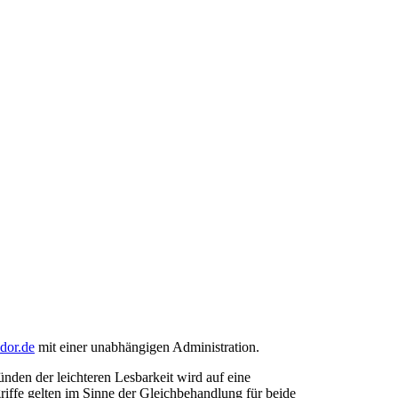
ndor.de
mit einer unabhängigen Administration.
den der leichteren Lesbarkeit wird auf eine
riffe gelten im Sinne der Gleichbehandlung für beide