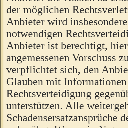
der möglichen Rechtsverlet
Anbieter wird insbesondere
notwendigen Rechtsverteidi
Anbieter ist berechtigt, hi
angemessenen Vorschuss zu
verpflichtet sich, den Anbi
Glauben mit Informationen 
Rechtsverteidigung gegenüb
unterstützen. Alle weiterg
Schadensersatzansprüche de