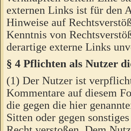
externen Links ist für den 
Hinweise auf Rechtsverstöß
Kenntnis von Rechtsverstö
derartige externe Links unv
§ 4 Pflichten als Nutzer 
(1) Der Nutzer ist verpflich
Kommentare auf diesem For
die gegen die hier genannte
Sitten oder gegen sonstiges
Recht verstoßen. Dem Nutze