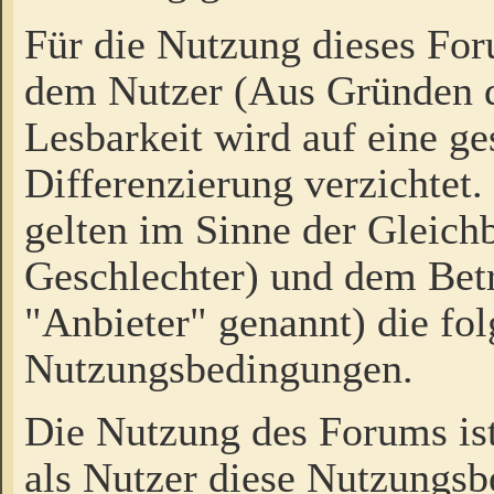
Für die Nutzung dieses Fo
dem Nutzer (Aus Gründen d
Lesbarkeit wird auf eine ge
Differenzierung verzichtet.
gelten im Sinne der Gleich
Geschlechter) und dem Bet
"Anbieter" genannt) die fo
Nutzungsbedingungen.
Die Nutzung des Forums ist
als Nutzer diese Nutzungs