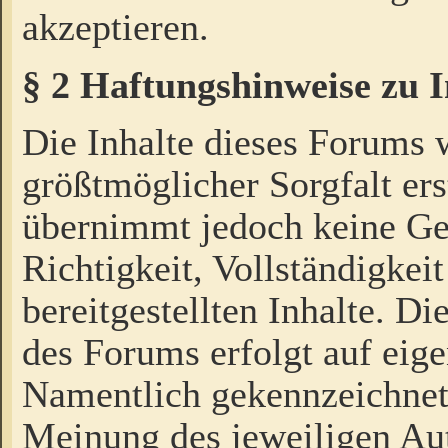
akzeptieren.
§ 2 Haftungshinweise zu 
Die Inhalte dieses Forums 
größtmöglicher Sorgfalt ers
übernimmt jedoch keine Ge
Richtigkeit, Vollständigkeit
bereitgestellten Inhalte. Di
des Forums erfolgt auf eig
Namentlich gekennzeichnet
Meinung des jeweiligen Au