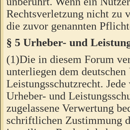
unberührt. Wenn ein Nutzer
Rechtsverletzung nicht zu v
die zuvor genannten Pflicht
§ 5 Urheber- und Leistun
(1)Die in diesem Forum ver
unterliegen dem deutschen
Leistungsschutzrecht. Jede
Urheber- und Leistungsschu
zugelassene Verwertung bed
schriftlichen Zustimmung d