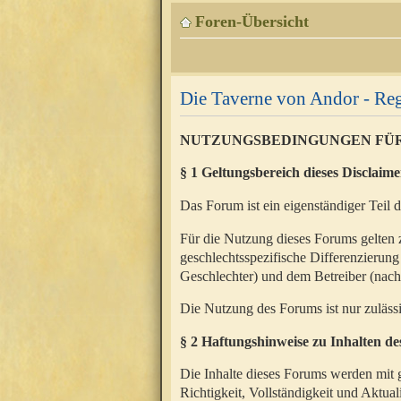
Foren-Übersicht
Die Taverne von Andor - Reg
NUTZUNGSBEDINGUNGEN FÜ
§ 1 Geltungsbereich dieses Disclaime
Das Forum ist ein eigenständiger Teil 
Für die Nutzung dieses Forums gelten 
geschlechtsspezifische Differenzierung
Geschlechter) und dem Betreiber (nac
Die Nutzung des Forums ist nur zuläss
§ 2 Haftungshinweise zu Inhalten d
Die Inhalte dieses Forums werden mit g
Richtigkeit, Vollständigkeit und Aktual