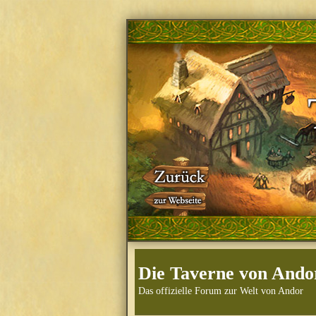
Die Taverne von Ando
Das offizielle Forum zur Welt von Andor