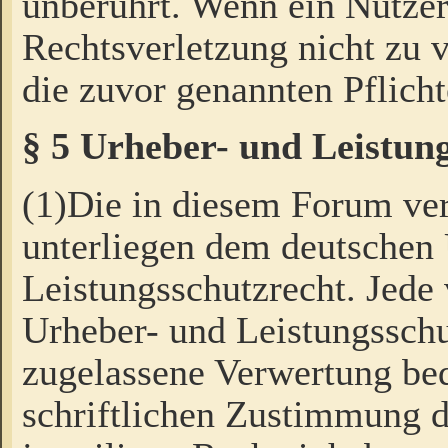
unberührt. Wenn ein Nutzer
Rechtsverletzung nicht zu v
die zuvor genannten Pflicht
§ 5 Urheber- und Leistun
(1)Die in diesem Forum ver
unterliegen dem deutschen
Leistungsschutzrecht. Jede
Urheber- und Leistungsschu
zugelassene Verwertung bed
schriftlichen Zustimmung d