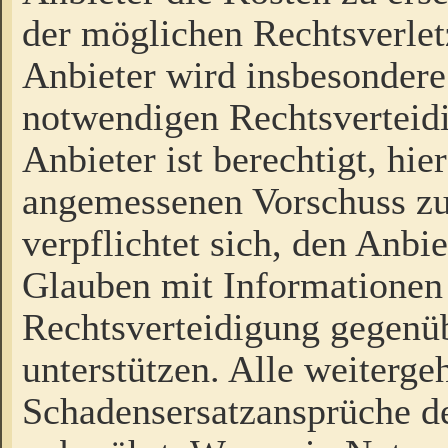
der möglichen Rechtsverlet
Anbieter wird insbesondere
notwendigen Rechtsverteidi
Anbieter ist berechtigt, hi
angemessenen Vorschuss zu
verpflichtet sich, den Anbi
Glauben mit Informationen 
Rechtsverteidigung gegenüb
unterstützen. Alle weiterg
Schadensersatzansprüche de