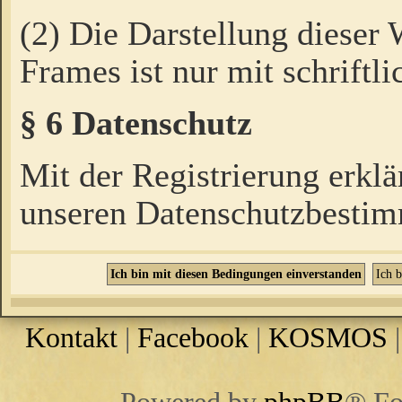
(2) Die Darstellung dieser
Frames ist nur mit schriftli
§ 6 Datenschutz
Mit der Registrierung erklä
unseren Datenschutzbestim
Kontakt
|
Facebook
|
KOSMOS