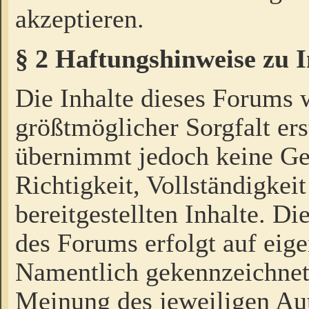
akzeptieren.
§ 2 Haftungshinweise zu 
Die Inhalte dieses Forums 
größtmöglicher Sorgfalt ers
übernimmt jedoch keine Ge
Richtigkeit, Vollständigkeit
bereitgestellten Inhalte. Di
des Forums erfolgt auf eig
Namentlich gekennzeichnet
Meinung des jeweiligen Au