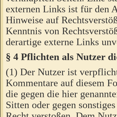
externen Links ist für den 
Hinweise auf Rechtsverstöß
Kenntnis von Rechtsverstö
derartige externe Links unv
§ 4 Pflichten als Nutzer 
(1) Der Nutzer ist verpflich
Kommentare auf diesem For
die gegen die hier genannte
Sitten oder gegen sonstiges
Recht verstoßen. Dem Nutze