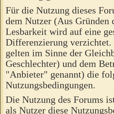
Für die Nutzung dieses Fo
dem Nutzer (Aus Gründen d
Lesbarkeit wird auf eine ge
Differenzierung verzichtet.
gelten im Sinne der Gleich
Geschlechter) und dem Bet
"Anbieter" genannt) die fo
Nutzungsbedingungen.
Die Nutzung des Forums ist
als Nutzer diese Nutzungs