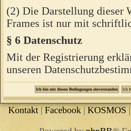
(2) Die Darstellung dieser
Frames ist nur mit schriftli
§ 6 Datenschutz
Mit der Registrierung erklä
unseren Datenschutzbestim
Kontakt
|
Facebook
|
KOSMOS