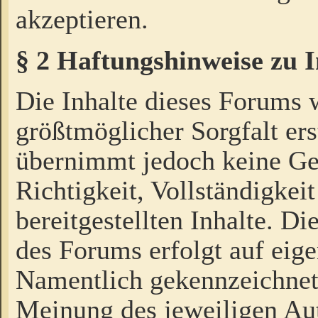
akzeptieren.
§ 2 Haftungshinweise zu 
Die Inhalte dieses Forums 
größtmöglicher Sorgfalt ers
übernimmt jedoch keine Ge
Richtigkeit, Vollständigkeit
bereitgestellten Inhalte. Di
des Forums erfolgt auf eig
Namentlich gekennzeichnet
Meinung des jeweiligen Au