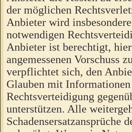
der möglichen Rechtsverlet
Anbieter wird insbesondere
notwendigen Rechtsverteidi
Anbieter ist berechtigt, hi
angemessenen Vorschuss zu
verpflichtet sich, den Anbi
Glauben mit Informationen 
Rechtsverteidigung gegenüb
unterstützen. Alle weiterg
Schadensersatzansprüche de