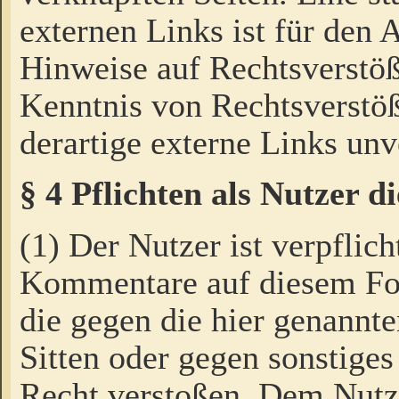
externen Links ist für den 
Hinweise auf Rechtsverstöß
Kenntnis von Rechtsverstö
derartige externe Links unv
§ 4 Pflichten als Nutzer 
(1) Der Nutzer ist verpflich
Kommentare auf diesem For
die gegen die hier genannte
Sitten oder gegen sonstiges
Recht verstoßen. Dem Nutze