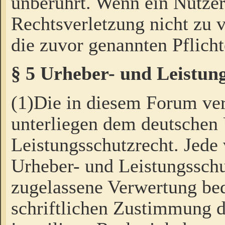
unberührt. Wenn ein Nutzer
Rechtsverletzung nicht zu v
die zuvor genannten Pflicht
§ 5 Urheber- und Leistun
(1)Die in diesem Forum ver
unterliegen dem deutschen
Leistungsschutzrecht. Jede
Urheber- und Leistungsschu
zugelassene Verwertung bed
schriftlichen Zustimmung d