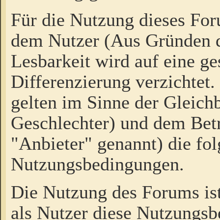
Für die Nutzung dieses Fo
dem Nutzer (Aus Gründen d
Lesbarkeit wird auf eine ge
Differenzierung verzichtet.
gelten im Sinne der Gleich
Geschlechter) und dem Bet
"Anbieter" genannt) die fo
Nutzungsbedingungen.
Die Nutzung des Forums ist
als Nutzer diese Nutzungs