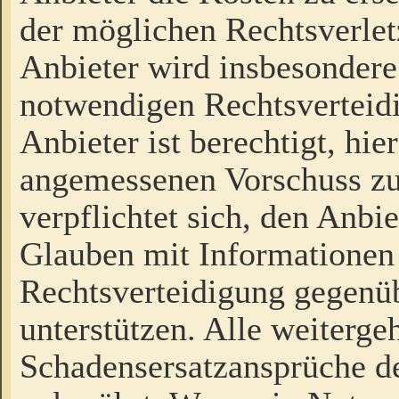
der möglichen Rechtsverlet
Anbieter wird insbesondere
notwendigen Rechtsverteidi
Anbieter ist berechtigt, hi
angemessenen Vorschuss zu
verpflichtet sich, den Anbi
Glauben mit Informationen 
Rechtsverteidigung gegenüb
unterstützen. Alle weiterg
Schadensersatzansprüche de