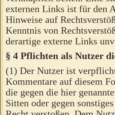
externen Links ist für den 
Hinweise auf Rechtsverstöß
Kenntnis von Rechtsverstö
derartige externe Links unv
§ 4 Pflichten als Nutzer 
(1) Der Nutzer ist verpflich
Kommentare auf diesem For
die gegen die hier genannte
Sitten oder gegen sonstiges
Recht verstoßen. Dem Nutze