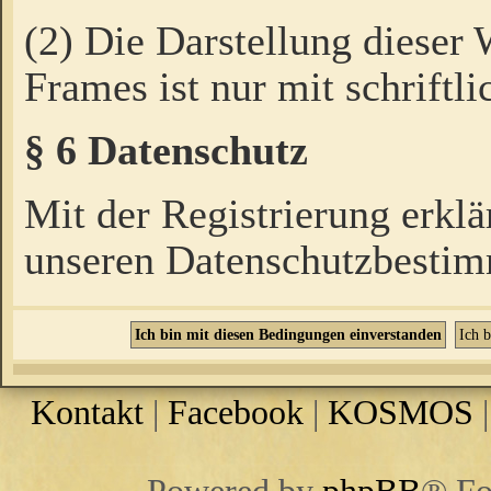
(2) Die Darstellung dieser
Frames ist nur mit schriftli
§ 6 Datenschutz
Mit der Registrierung erklä
unseren Datenschutzbestim
Kontakt
|
Facebook
|
KOSMOS