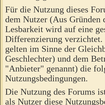
Für die Nutzung dieses Fo
dem Nutzer (Aus Gründen d
Lesbarkeit wird auf eine ge
Differenzierung verzichtet.
gelten im Sinne der Gleich
Geschlechter) und dem Bet
"Anbieter" genannt) die fo
Nutzungsbedingungen.
Die Nutzung des Forums ist
als Nutzer diese Nutzungs