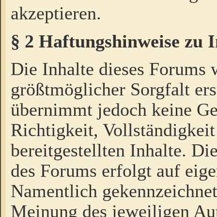
akzeptieren.
§ 2 Haftungshinweise zu 
Die Inhalte dieses Forums 
größtmöglicher Sorgfalt ers
übernimmt jedoch keine Ge
Richtigkeit, Vollständigkeit
bereitgestellten Inhalte. Di
des Forums erfolgt auf eig
Namentlich gekennzeichnet
Meinung des jeweiligen Au