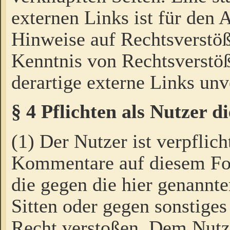
externen Links ist für den 
Hinweise auf Rechtsverstöß
Kenntnis von Rechtsverstö
derartige externe Links unv
§ 4 Pflichten als Nutzer 
(1) Der Nutzer ist verpflich
Kommentare auf diesem For
die gegen die hier genannte
Sitten oder gegen sonstiges
Recht verstoßen. Dem Nutze