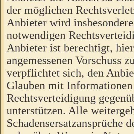
der möglichen Rechtsverlet
Anbieter wird insbesondere
notwendigen Rechtsverteidi
Anbieter ist berechtigt, hi
angemessenen Vorschuss zu
verpflichtet sich, den Anbi
Glauben mit Informationen 
Rechtsverteidigung gegenüb
unterstützen. Alle weiterg
Schadensersatzansprüche de