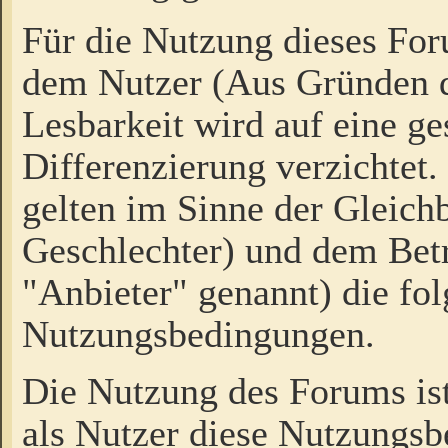
Für die Nutzung dieses Fo
dem Nutzer (Aus Gründen d
Lesbarkeit wird auf eine ge
Differenzierung verzichtet.
gelten im Sinne der Gleich
Geschlechter) und dem Bet
"Anbieter" genannt) die fo
Nutzungsbedingungen.
Die Nutzung des Forums ist
als Nutzer diese Nutzungs