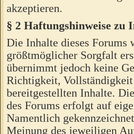
akzeptieren.
§ 2 Haftungshinweise zu 
Die Inhalte dieses Forums 
größtmöglicher Sorgfalt ers
übernimmt jedoch keine Ge
Richtigkeit, Vollständigkeit
bereitgestellten Inhalte. Di
des Forums erfolgt auf eig
Namentlich gekennzeichnet
Meinung des jeweiligen Au