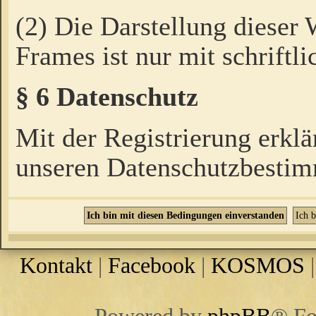
(2) Die Darstellung dieser
Frames ist nur mit schriftli
§ 6 Datenschutz
Mit der Registrierung erklä
unseren Datenschutzbestim
Kontakt
|
Facebook
|
KOSMOS