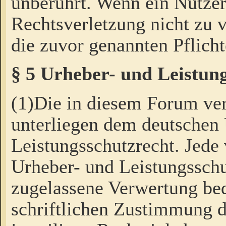
unberührt. Wenn ein Nutzer
Rechtsverletzung nicht zu v
die zuvor genannten Pflicht
§ 5 Urheber- und Leistun
(1)Die in diesem Forum ver
unterliegen dem deutschen
Leistungsschutzrecht. Jede
Urheber- und Leistungsschu
zugelassene Verwertung bed
schriftlichen Zustimmung d