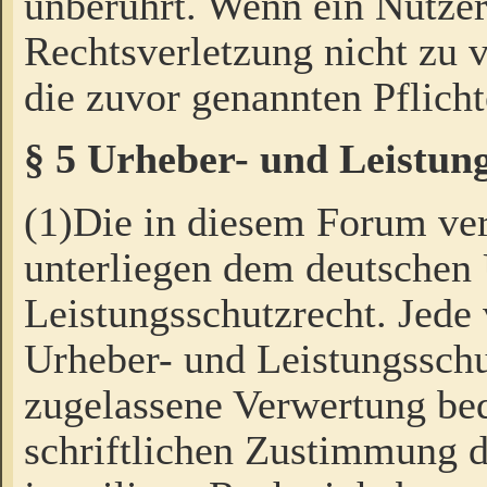
unberührt. Wenn ein Nutzer
Rechtsverletzung nicht zu v
die zuvor genannten Pflicht
§ 5 Urheber- und Leistun
(1)Die in diesem Forum ver
unterliegen dem deutschen
Leistungsschutzrecht. Jede
Urheber- und Leistungsschu
zugelassene Verwertung bed
schriftlichen Zustimmung d