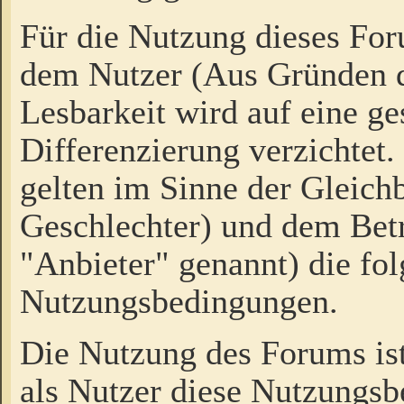
Für die Nutzung dieses Fo
dem Nutzer (Aus Gründen d
Lesbarkeit wird auf eine ge
Differenzierung verzichtet.
gelten im Sinne der Gleich
Geschlechter) und dem Bet
"Anbieter" genannt) die fo
Nutzungsbedingungen.
Die Nutzung des Forums ist
als Nutzer diese Nutzungs