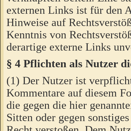
externen Links ist für den 
Hinweise auf Rechtsverstöß
Kenntnis von Rechtsverstö
derartige externe Links unv
§ 4 Pflichten als Nutzer 
(1) Der Nutzer ist verpflich
Kommentare auf diesem For
die gegen die hier genannte
Sitten oder gegen sonstiges
Recht verstoßen. Dem Nutze