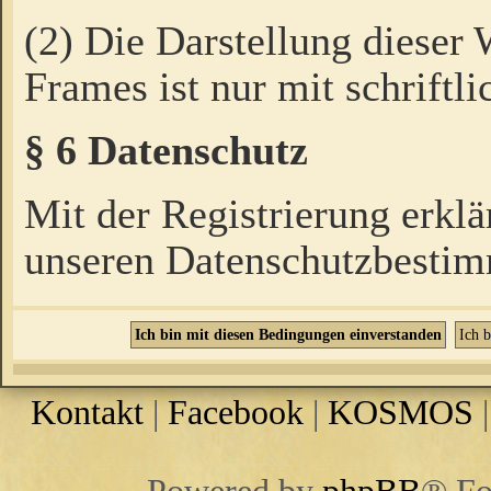
(2) Die Darstellung dieser
Frames ist nur mit schriftli
§ 6 Datenschutz
Mit der Registrierung erklä
unseren Datenschutzbestim
Kontakt
|
Facebook
|
KOSMOS