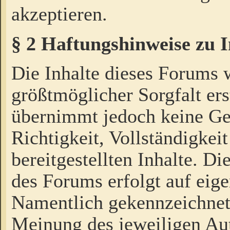
akzeptieren.
§ 2 Haftungshinweise zu 
Die Inhalte dieses Forums 
größtmöglicher Sorgfalt ers
übernimmt jedoch keine Ge
Richtigkeit, Vollständigkeit
bereitgestellten Inhalte. Di
des Forums erfolgt auf eig
Namentlich gekennzeichnet
Meinung des jeweiligen Au