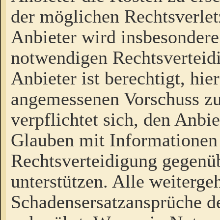
der möglichen Rechtsverlet
Anbieter wird insbesondere
notwendigen Rechtsverteidi
Anbieter ist berechtigt, hi
angemessenen Vorschuss zu
verpflichtet sich, den Anbi
Glauben mit Informationen 
Rechtsverteidigung gegenüb
unterstützen. Alle weiterg
Schadensersatzansprüche de