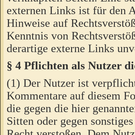
externen Links ist für den 
Hinweise auf Rechtsverstöß
Kenntnis von Rechtsverstö
derartige externe Links unv
§ 4 Pflichten als Nutzer 
(1) Der Nutzer ist verpflich
Kommentare auf diesem For
die gegen die hier genannte
Sitten oder gegen sonstiges
Recht verstoßen. Dem Nutze