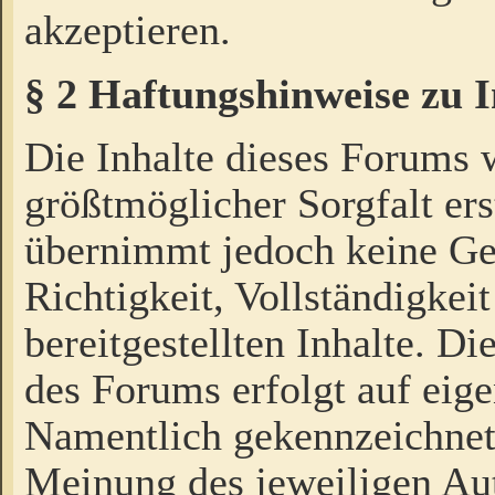
akzeptieren.
§ 2 Haftungshinweise zu 
Die Inhalte dieses Forums 
größtmöglicher Sorgfalt ers
übernimmt jedoch keine Ge
Richtigkeit, Vollständigkeit
bereitgestellten Inhalte. Di
des Forums erfolgt auf eig
Namentlich gekennzeichnet
Meinung des jeweiligen Au