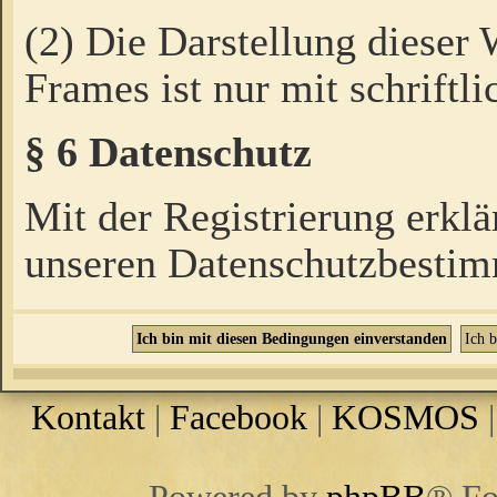
(2) Die Darstellung dieser
Frames ist nur mit schriftli
§ 6 Datenschutz
Mit der Registrierung erklä
unseren Datenschutzbestim
Kontakt
|
Facebook
|
KOSMOS