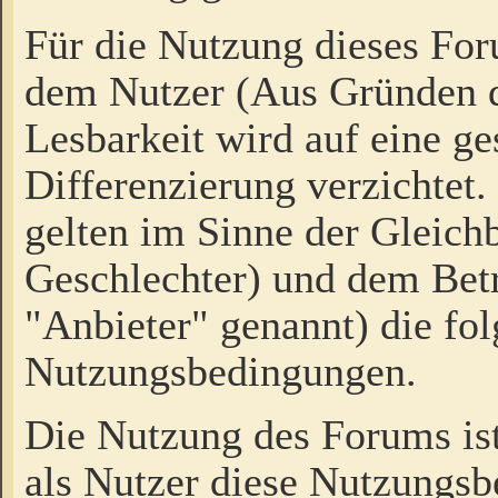
Für die Nutzung dieses Fo
dem Nutzer (Aus Gründen d
Lesbarkeit wird auf eine ge
Differenzierung verzichtet.
gelten im Sinne der Gleich
Geschlechter) und dem Bet
"Anbieter" genannt) die fo
Nutzungsbedingungen.
Die Nutzung des Forums ist
als Nutzer diese Nutzungs