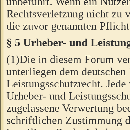
unberührt. Wenn ein Nutzer
Rechtsverletzung nicht zu v
die zuvor genannten Pflicht
§ 5 Urheber- und Leistun
(1)Die in diesem Forum ver
unterliegen dem deutschen
Leistungsschutzrecht. Jede
Urheber- und Leistungsschu
zugelassene Verwertung bed
schriftlichen Zustimmung d