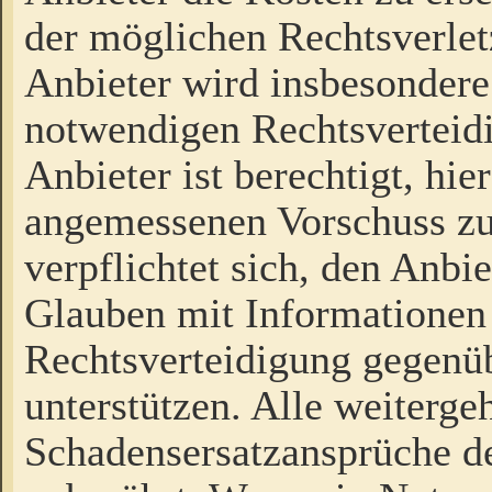
der möglichen Rechtsverlet
Anbieter wird insbesondere
notwendigen Rechtsverteidi
Anbieter ist berechtigt, hi
angemessenen Vorschuss zu
verpflichtet sich, den Anbi
Glauben mit Informationen 
Rechtsverteidigung gegenüb
unterstützen. Alle weiterg
Schadensersatzansprüche de