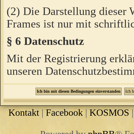
(2) Die Darstellung dieser
Frames ist nur mit schriftli
§ 6 Datenschutz
Mit der Registrierung erklä
unseren Datenschutzbestim
Kontakt
|
Facebook
|
KOSMOS