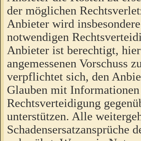
der möglichen Rechtsverlet
Anbieter wird insbesondere
notwendigen Rechtsverteidi
Anbieter ist berechtigt, hi
angemessenen Vorschuss zu
verpflichtet sich, den Anbi
Glauben mit Informationen 
Rechtsverteidigung gegenüb
unterstützen. Alle weiterg
Schadensersatzansprüche de