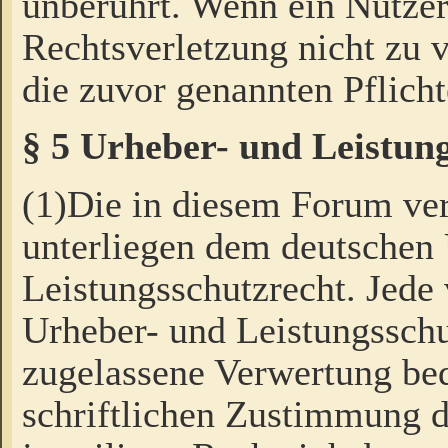
unberührt. Wenn ein Nutzer
Rechtsverletzung nicht zu v
die zuvor genannten Pflicht
§ 5 Urheber- und Leistun
(1)Die in diesem Forum ver
unterliegen dem deutschen
Leistungsschutzrecht. Jede
Urheber- und Leistungsschu
zugelassene Verwertung bed
schriftlichen Zustimmung d