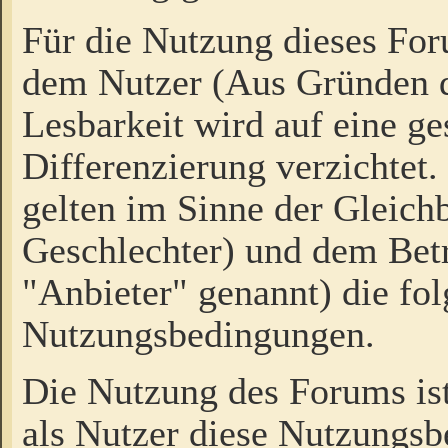
Für die Nutzung dieses Fo
dem Nutzer (Aus Gründen d
Lesbarkeit wird auf eine ge
Differenzierung verzichtet.
gelten im Sinne der Gleich
Geschlechter) und dem Bet
"Anbieter" genannt) die fo
Nutzungsbedingungen.
Die Nutzung des Forums ist
als Nutzer diese Nutzungs