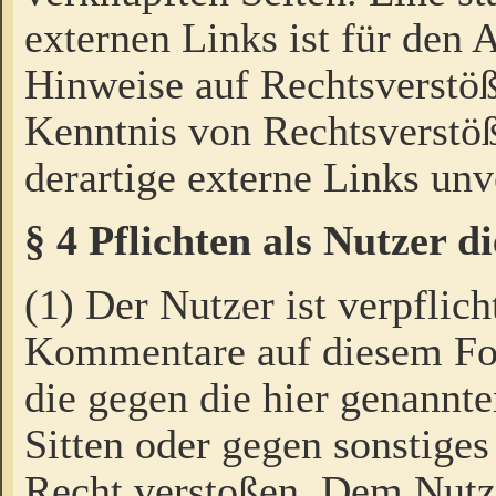
externen Links ist für den 
Hinweise auf Rechtsverstöß
Kenntnis von Rechtsverstö
derartige externe Links unv
§ 4 Pflichten als Nutzer 
(1) Der Nutzer ist verpflich
Kommentare auf diesem For
die gegen die hier genannte
Sitten oder gegen sonstiges
Recht verstoßen. Dem Nutze