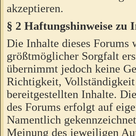
akzeptieren.
§ 2 Haftungshinweise zu 
Die Inhalte dieses Forums 
größtmöglicher Sorgfalt ers
übernimmt jedoch keine Ge
Richtigkeit, Vollständigkeit
bereitgestellten Inhalte. Di
des Forums erfolgt auf eig
Namentlich gekennzeichnet
Meinung des jeweiligen Au