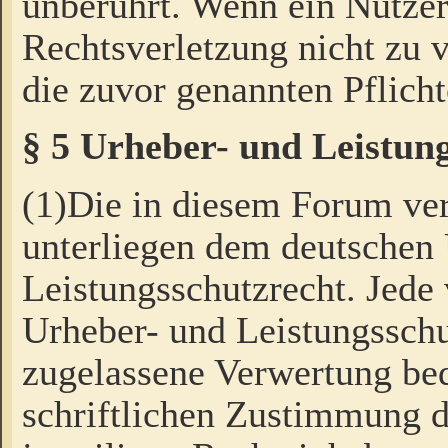
unberührt. Wenn ein Nutzer
Rechtsverletzung nicht zu v
die zuvor genannten Pflicht
§ 5 Urheber- und Leistun
(1)Die in diesem Forum ver
unterliegen dem deutschen
Leistungsschutzrecht. Jede
Urheber- und Leistungsschu
zugelassene Verwertung bed
schriftlichen Zustimmung d