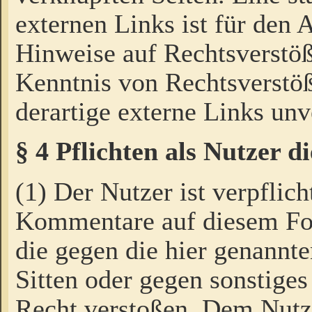
externen Links ist für den 
Hinweise auf Rechtsverstöß
Kenntnis von Rechtsverstö
derartige externe Links unv
§ 4 Pflichten als Nutzer 
(1) Der Nutzer ist verpflich
Kommentare auf diesem For
die gegen die hier genannte
Sitten oder gegen sonstiges
Recht verstoßen. Dem Nutze