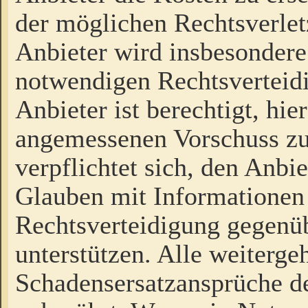
der möglichen Rechtsverlet
Anbieter wird insbesondere
notwendigen Rechtsverteidi
Anbieter ist berechtigt, hi
angemessenen Vorschuss zu
verpflichtet sich, den Anbi
Glauben mit Informationen 
Rechtsverteidigung gegenüb
unterstützen. Alle weiterg
Schadensersatzansprüche de