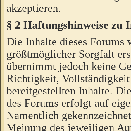
akzeptieren.
§ 2 Haftungshinweise zu 
Die Inhalte dieses Forums 
größtmöglicher Sorgfalt ers
übernimmt jedoch keine Ge
Richtigkeit, Vollständigkeit
bereitgestellten Inhalte. Di
des Forums erfolgt auf eig
Namentlich gekennzeichnet
Meinung des jeweiligen Au