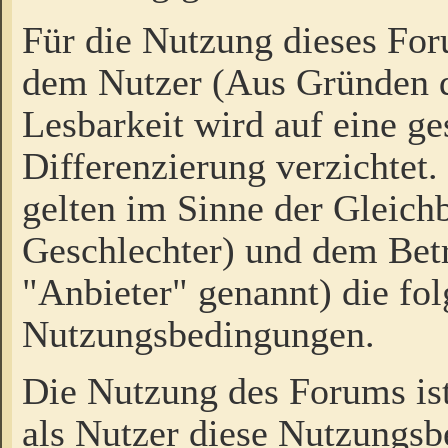
Für die Nutzung dieses Fo
dem Nutzer (Aus Gründen d
Lesbarkeit wird auf eine ge
Differenzierung verzichtet.
gelten im Sinne der Gleich
Geschlechter) und dem Bet
"Anbieter" genannt) die fo
Nutzungsbedingungen.
Die Nutzung des Forums ist
als Nutzer diese Nutzungs