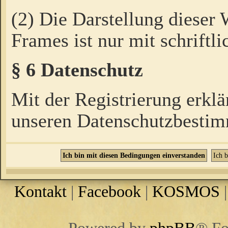
(2) Die Darstellung dieser
Frames ist nur mit schriftli
§ 6 Datenschutz
Mit der Registrierung erklä
unseren Datenschutzbestim
Kontakt
|
Facebook
|
KOSMOS