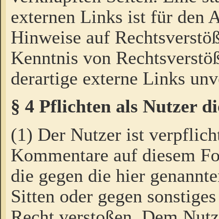
externen Links ist für den 
Hinweise auf Rechtsverstöß
Kenntnis von Rechtsverstö
derartige externe Links unv
§ 4 Pflichten als Nutzer 
(1) Der Nutzer ist verpflich
Kommentare auf diesem For
die gegen die hier genannte
Sitten oder gegen sonstiges
Recht verstoßen. Dem Nutze