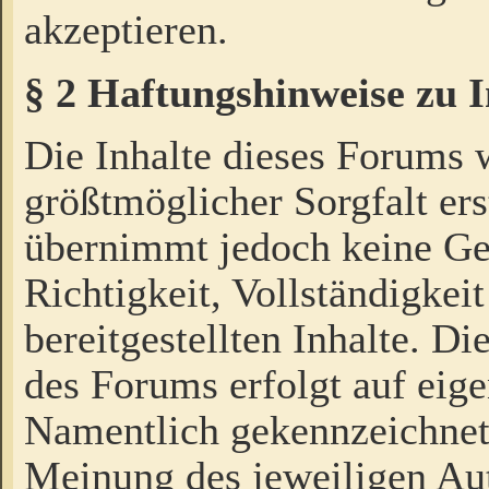
akzeptieren.
§ 2 Haftungshinweise zu 
Die Inhalte dieses Forums 
größtmöglicher Sorgfalt ers
übernimmt jedoch keine Ge
Richtigkeit, Vollständigkeit
bereitgestellten Inhalte. Di
des Forums erfolgt auf eig
Namentlich gekennzeichnet
Meinung des jeweiligen Au