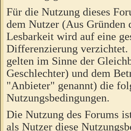
Für die Nutzung dieses Fo
dem Nutzer (Aus Gründen d
Lesbarkeit wird auf eine ge
Differenzierung verzichtet.
gelten im Sinne der Gleich
Geschlechter) und dem Bet
"Anbieter" genannt) die fo
Nutzungsbedingungen.
Die Nutzung des Forums ist
als Nutzer diese Nutzungs