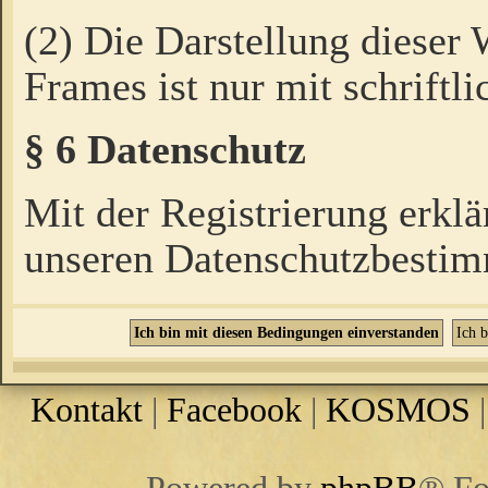
(2) Die Darstellung dieser
Frames ist nur mit schriftli
§ 6 Datenschutz
Mit der Registrierung erklä
unseren Datenschutzbestim
Kontakt
|
Facebook
|
KOSMOS