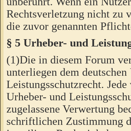
unberührt. Wenn ein Nutzer
Rechtsverletzung nicht zu v
die zuvor genannten Pflicht
§ 5 Urheber- und Leistun
(1)Die in diesem Forum ver
unterliegen dem deutschen
Leistungsschutzrecht. Jede
Urheber- und Leistungsschu
zugelassene Verwertung bed
schriftlichen Zustimmung d