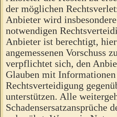
der möglichen Rechtsverlet
Anbieter wird insbesondere
notwendigen Rechtsverteidi
Anbieter ist berechtigt, hi
angemessenen Vorschuss zu
verpflichtet sich, den Anbi
Glauben mit Informationen 
Rechtsverteidigung gegenüb
unterstützen. Alle weiterg
Schadensersatzansprüche de