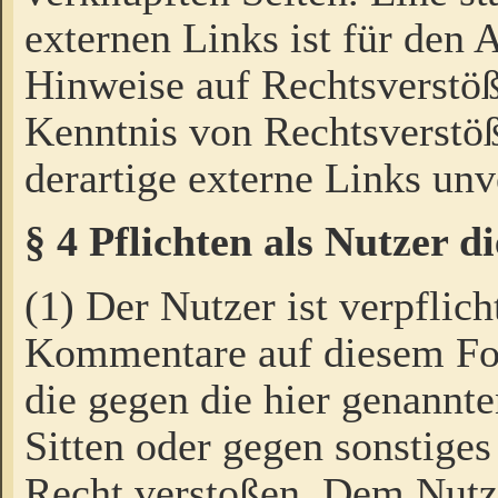
externen Links ist für den 
Hinweise auf Rechtsverstöß
Kenntnis von Rechtsverstö
derartige externe Links unv
§ 4 Pflichten als Nutzer 
(1) Der Nutzer ist verpflich
Kommentare auf diesem For
die gegen die hier genannte
Sitten oder gegen sonstiges
Recht verstoßen. Dem Nutze