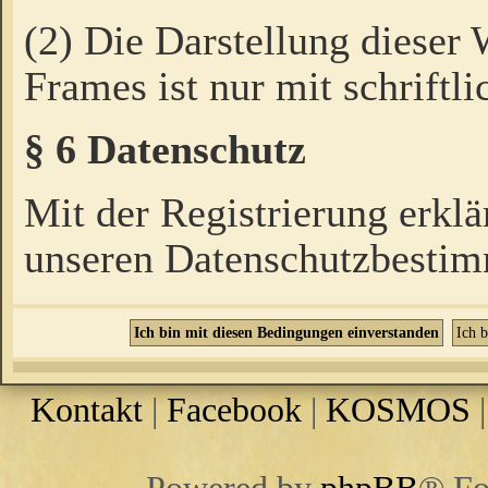
(2) Die Darstellung dieser
Frames ist nur mit schriftli
§ 6 Datenschutz
Mit der Registrierung erklä
unseren Datenschutzbestim
Kontakt
|
Facebook
|
KOSMOS