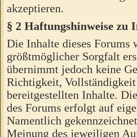
akzeptieren.
§ 2 Haftungshinweise zu 
Die Inhalte dieses Forums 
größtmöglicher Sorgfalt ers
übernimmt jedoch keine Ge
Richtigkeit, Vollständigkeit
bereitgestellten Inhalte. Di
des Forums erfolgt auf eig
Namentlich gekennzeichnet
Meinung des jeweiligen Au