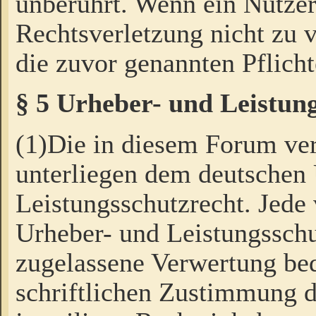
unberührt. Wenn ein Nutzer
Rechtsverletzung nicht zu v
die zuvor genannten Pflicht
§ 5 Urheber- und Leistun
(1)Die in diesem Forum ver
unterliegen dem deutschen
Leistungsschutzrecht. Jede
Urheber- und Leistungsschu
zugelassene Verwertung bed
schriftlichen Zustimmung d