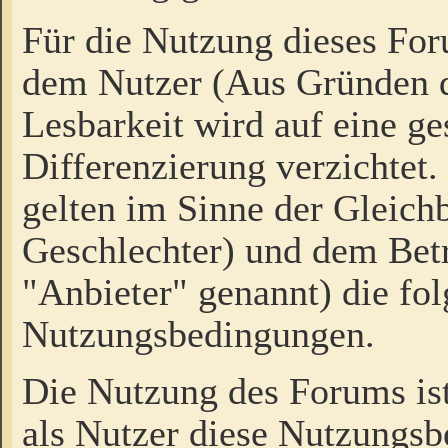
Für die Nutzung dieses Fo
dem Nutzer (Aus Gründen d
Lesbarkeit wird auf eine ge
Differenzierung verzichtet.
gelten im Sinne der Gleich
Geschlechter) und dem Bet
"Anbieter" genannt) die fo
Nutzungsbedingungen.
Die Nutzung des Forums ist
als Nutzer diese Nutzungs