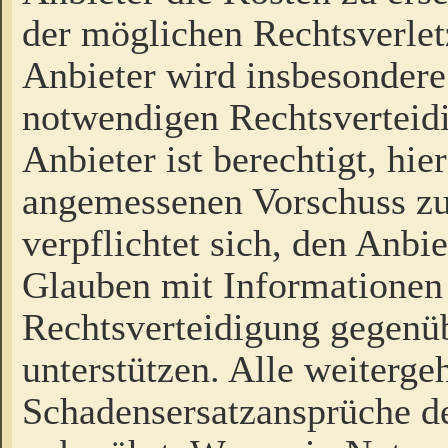
der möglichen Rechtsverlet
Anbieter wird insbesondere
notwendigen Rechtsverteidi
Anbieter ist berechtigt, hi
angemessenen Vorschuss zu
verpflichtet sich, den Anbi
Glauben mit Informationen 
Rechtsverteidigung gegenüb
unterstützen. Alle weiterg
Schadensersatzansprüche de