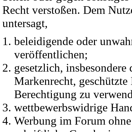
Recht verstoßen. Dem Nutze
untersagt,
beleidigende oder unwahr
veröffentlichen;
gesetzlich, insbesondere
Markenrecht, geschützte 
Berechtigung zu verwend
wettbewerbswidrige Han
Werbung im Forum ohne 