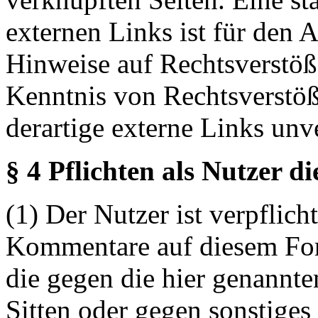
externen Links ist für den 
Hinweise auf Rechtsverstöß
Kenntnis von Rechtsverstö
derartige externe Links unv
§ 4 Pflichten als Nutzer d
(1) Der Nutzer ist verpflicht
Kommentare auf diesem For
die gegen die hier genannte
Sitten oder gegen sonstiges