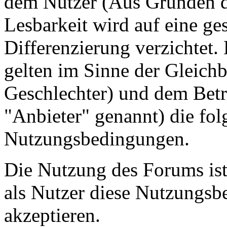
dem Nutzer (Aus Gründen de
Lesbarkeit wird auf eine ge
Differenzierung verzichtet.
gelten im Sinne der Gleich
Geschlechter) und dem Betr
"Anbieter" genannt) die fo
Nutzungsbedingungen.
Die Nutzung des Forums ist
als Nutzer diese Nutzungs
akzeptieren.