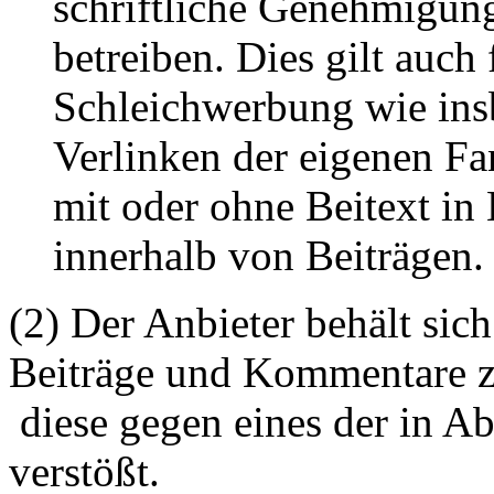
schriftliche Genehmigun
betreiben. Dies gilt auch 
Schleichwerbung wie ins
Verlinken der eigenen F
mit oder ohne Beitext i
innerhalb von Beiträgen.
(2) Der Anbieter behält sich
Beiträge und Kommentare z
diese gegen eines der in A
verstößt.