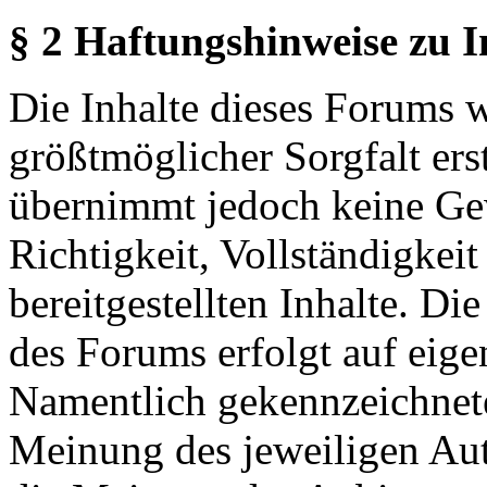
§ 2 Haftungshinweise zu 
Die Inhalte dieses Forums 
größtmöglicher Sorgfalt erst
übernimmt jedoch keine Ge
Richtigkeit, Vollständigkeit
bereitgestellten Inhalte. Di
des Forums erfolgt auf eige
Namentlich gekennzeichnete
Meinung des jeweiligen Au