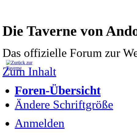
Die Taverne von And
Das offizielle Forum zur W
Zum Inhalt
Foren-Übersicht
Ändere Schriftgröße
Anmelden