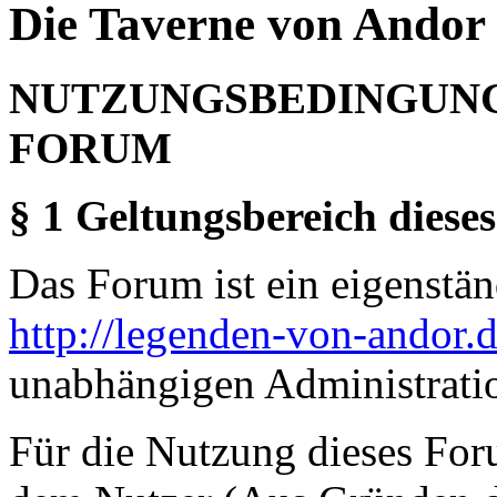
Die Taverne von Andor 
NUTZUNGSBEDINGUNG
FORUM
§ 1 Geltungsbereich dieses
Das Forum ist ein eigenständ
http://legenden-von-andor.
unabhängigen Administrati
Für die Nutzung dieses For