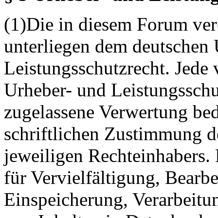
(1)Die in diesem Forum verö
unterliegen dem deutschen 
Leistungsschutzrecht. Jede
Urheber- und Leistungsschu
zugelassene Verwertung bed
schriftlichen Zustimmung d
jeweiligen Rechteinhabers. 
für Vervielfältigung, Bearb
Einspeicherung, Verarbeitu