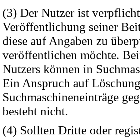
(3) Der Nutzer ist verpflicht
Veröffentlichung seiner Be
diese auf Angaben zu überpr
veröffentlichen möchte. Be
Nutzers können in Suchmasc
Ein Anspruch auf Löschung 
Suchmaschineneinträge geg
besteht nicht.
(4) Sollten Dritte oder regis