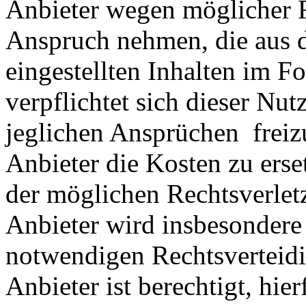
Anbieter wegen möglicher R
Anspruch nehmen, die aus 
eingestellten Inhalten im Fo
verpflichtet sich dieser Nut
jeglichen Ansprüchen freiz
Anbieter die Kosten zu ers
der möglichen Rechtsverlet
Anbieter wird insbesondere
notwendigen Rechtsverteidig
Anbieter ist berechtigt, hie