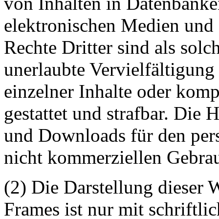
von Inhalten in Datenbanke
elektronischen Medien und 
Rechte Dritter sind als sol
unerlaubte Vervielfältigung
einzelner Inhalte oder kompl
gestattet und strafbar. Die
und Downloads für den pers
nicht kommerziellen Gebrauc
(2) Die Darstellung dieser 
Frames ist nur mit schriftli