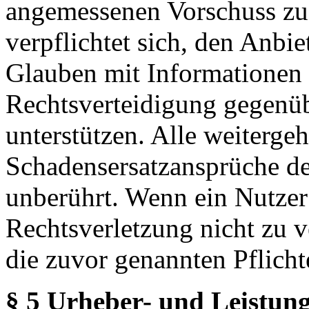
angemessenen Vorschuss zu 
verpflichtet sich, den Anbi
Glauben mit Informationen 
Rechtsverteidigung gegenüb
unterstützen. Alle weiterg
Schadensersatzansprüche de
unberührt. Wenn ein Nutzer
Rechtsverletzung nicht zu v
die zuvor genannten Pflicht
§ 5 Urheber- und Leistung