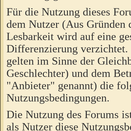
Für die Nutzung dieses Fo
dem Nutzer (Aus Gründen d
Lesbarkeit wird auf eine ge
Differenzierung verzichtet.
gelten im Sinne der Gleich
Geschlechter) und dem Bet
"Anbieter" genannt) die fo
Nutzungsbedingungen.
Die Nutzung des Forums ist
als Nutzer diese Nutzungs