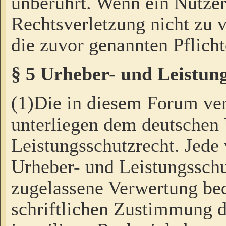
unberührt. Wenn ein Nutzer
Rechtsverletzung nicht zu v
die zuvor genannten Pflicht
§ 5 Urheber- und Leistun
(1)Die in diesem Forum ver
unterliegen dem deutschen
Leistungsschutzrecht. Jede
Urheber- und Leistungsschu
zugelassene Verwertung bed
schriftlichen Zustimmung d