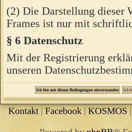
(2) Die Darstellung dieser
Frames ist nur mit schriftli
§ 6 Datenschutz
Mit der Registrierung erklä
unseren Datenschutzbestim
Kontakt
|
Facebook
|
KOSMOS