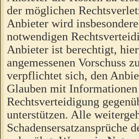
der möglichen Rechtsverlet
Anbieter wird insbesondere
notwendigen Rechtsverteidi
Anbieter ist berechtigt, hi
angemessenen Vorschuss zu
verpflichtet sich, den Anbi
Glauben mit Informationen 
Rechtsverteidigung gegenüb
unterstützen. Alle weiterg
Schadensersatzansprüche de