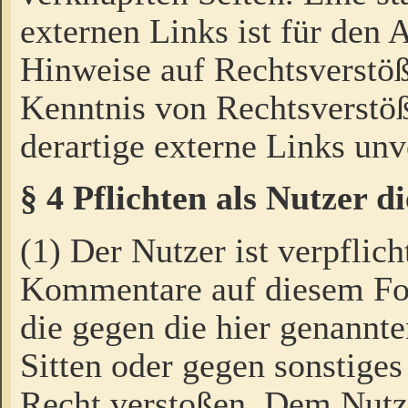
externen Links ist für den 
Hinweise auf Rechtsverstöß
Kenntnis von Rechtsverstö
derartige externe Links unv
§ 4 Pflichten als Nutzer 
(1) Der Nutzer ist verpflich
Kommentare auf diesem For
die gegen die hier genannte
Sitten oder gegen sonstiges
Recht verstoßen. Dem Nutze