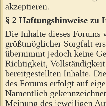
akzeptieren.
§ 2 Haftungshinweise zu 
Die Inhalte dieses Forums 
größtmöglicher Sorgfalt ers
übernimmt jedoch keine Ge
Richtigkeit, Vollständigkeit
bereitgestellten Inhalte. Di
des Forums erfolgt auf eig
Namentlich gekennzeichnet
Meinung des jeweiligen Au