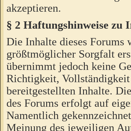
akzeptieren.
§ 2 Haftungshinweise zu 
Die Inhalte dieses Forums 
größtmöglicher Sorgfalt ers
übernimmt jedoch keine Ge
Richtigkeit, Vollständigkeit
bereitgestellten Inhalte. Di
des Forums erfolgt auf eig
Namentlich gekennzeichnet
Meinung des jeweiligen Au