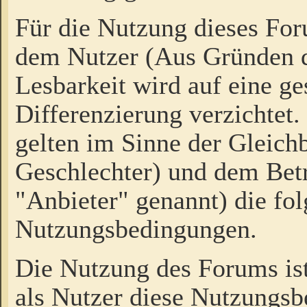
Für die Nutzung dieses Fo
dem Nutzer (Aus Gründen d
Lesbarkeit wird auf eine ge
Differenzierung verzichtet.
gelten im Sinne der Gleich
Geschlechter) und dem Bet
"Anbieter" genannt) die fo
Nutzungsbedingungen.
Die Nutzung des Forums ist
als Nutzer diese Nutzungs