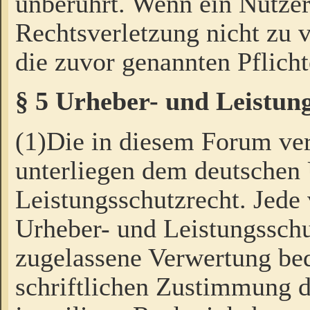
unberührt. Wenn ein Nutzer
Rechtsverletzung nicht zu v
die zuvor genannten Pflicht
§ 5 Urheber- und Leistun
(1)Die in diesem Forum ver
unterliegen dem deutschen
Leistungsschutzrecht. Jede
Urheber- und Leistungsschu
zugelassene Verwertung bed
schriftlichen Zustimmung d