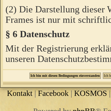
(2) Die Darstellung dieser
Frames ist nur mit schriftli
§ 6 Datenschutz
Mit der Registrierung erklä
unseren Datenschutzbestim
Kontakt
|
Facebook
|
KOSMOS