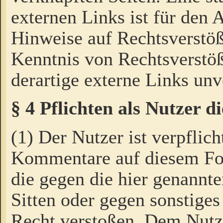
externen Links ist für den 
Hinweise auf Rechtsverstöß
Kenntnis von Rechtsverstö
derartige externe Links unv
§ 4 Pflichten als Nutzer 
(1) Der Nutzer ist verpflich
Kommentare auf diesem For
die gegen die hier genannte
Sitten oder gegen sonstiges
Recht verstoßen. Dem Nutze