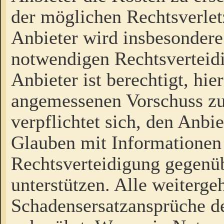
der möglichen Rechtsverlet
Anbieter wird insbesondere
notwendigen Rechtsverteidi
Anbieter ist berechtigt, hi
angemessenen Vorschuss zu
verpflichtet sich, den Anbi
Glauben mit Informationen 
Rechtsverteidigung gegenüb
unterstützen. Alle weiterg
Schadensersatzansprüche de