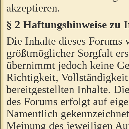
akzeptieren.
§ 2 Haftungshinweise zu 
Die Inhalte dieses Forums 
größtmöglicher Sorgfalt ers
übernimmt jedoch keine Ge
Richtigkeit, Vollständigkeit
bereitgestellten Inhalte. Di
des Forums erfolgt auf eig
Namentlich gekennzeichnet
Meinung des jeweiligen Au