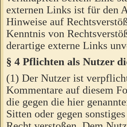
externen Links ist für den 
Hinweise auf Rechtsverstöß
Kenntnis von Rechtsverstö
derartige externe Links unv
§ 4 Pflichten als Nutzer 
(1) Der Nutzer ist verpflich
Kommentare auf diesem For
die gegen die hier genannte
Sitten oder gegen sonstiges
Recht verstoßen. Dem Nutze