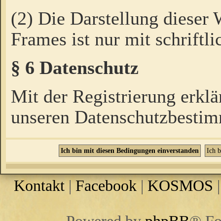
(2) Die Darstellung dieser
Frames ist nur mit schriftli
§ 6 Datenschutz
Mit der Registrierung erklä
unseren Datenschutzbestim
Kontakt
|
Facebook
|
KOSMOS