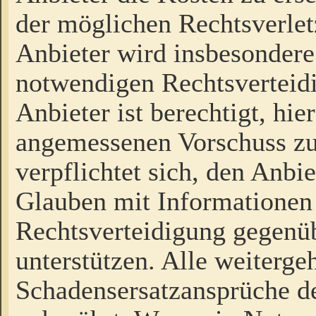
der möglichen Rechtsverlet
Anbieter wird insbesondere
notwendigen Rechtsverteidi
Anbieter ist berechtigt, hi
angemessenen Vorschuss zu
verpflichtet sich, den Anbi
Glauben mit Informationen 
Rechtsverteidigung gegenüb
unterstützen. Alle weiterg
Schadensersatzansprüche de