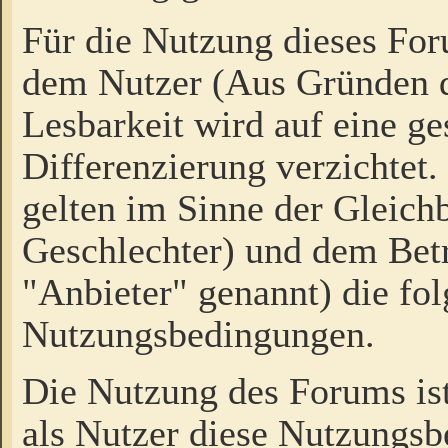
Für die Nutzung dieses Fo
dem Nutzer (Aus Gründen d
Lesbarkeit wird auf eine ge
Differenzierung verzichtet.
gelten im Sinne der Gleich
Geschlechter) und dem Bet
"Anbieter" genannt) die fo
Nutzungsbedingungen.
Die Nutzung des Forums ist
als Nutzer diese Nutzungs