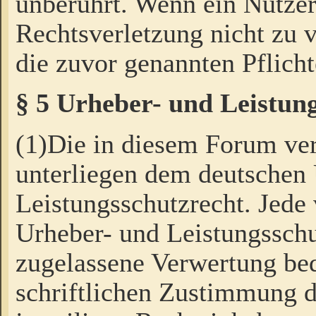
unberührt. Wenn ein Nutzer
Rechtsverletzung nicht zu v
die zuvor genannten Pflicht
§ 5 Urheber- und Leistun
(1)Die in diesem Forum ver
unterliegen dem deutschen
Leistungsschutzrecht. Jede
Urheber- und Leistungsschu
zugelassene Verwertung bed
schriftlichen Zustimmung d