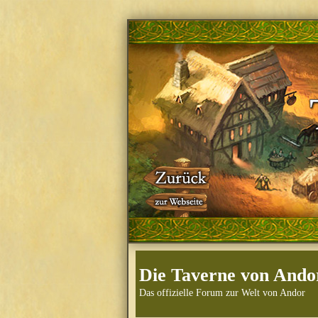
Die Taverne von Ando
Das offizielle Forum zur Welt von Andor