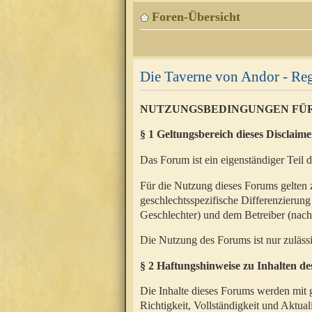
Foren-Übersicht
Die Taverne von Andor - Reg
NUTZUNGSBEDINGUNGEN FÜ
§ 1 Geltungsbereich dieses Disclaime
Das Forum ist ein eigenständiger Teil 
Für die Nutzung dieses Forums gelten 
geschlechtsspezifische Differenzierung
Geschlechter) und dem Betreiber (nac
Die Nutzung des Forums ist nur zuläss
§ 2 Haftungshinweise zu Inhalten d
Die Inhalte dieses Forums werden mit g
Richtigkeit, Vollständigkeit und Aktual