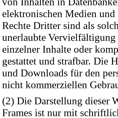
von Inhalten in Datenbanke
elektronischen Medien und 
Rechte Dritter sind als sol
unerlaubte Vervielfältigung
einzelner Inhalte oder kompl
gestattet und strafbar. Die
und Downloads für den pers
nicht kommerziellen Gebrauc
(2) Die Darstellung dieser 
Frames ist nur mit schriftli