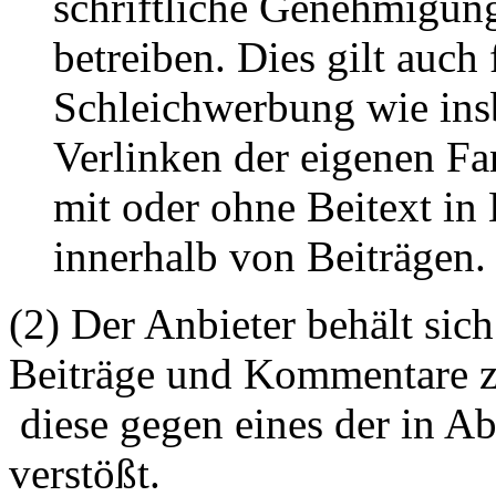
schriftliche Genehmigun
betreiben. Dies gilt auch 
Schleichwerbung wie ins
Verlinken der eigenen F
mit oder ohne Beitext i
innerhalb von Beiträgen.
(2) Der Anbieter behält sich
Beiträge und Kommentare z
diese gegen eines der in A
verstößt.