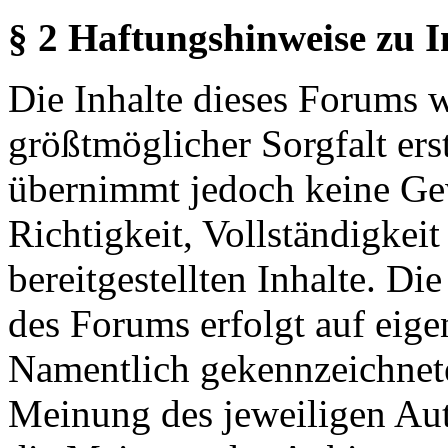
§ 2 Haftungshinweise zu 
Die Inhalte dieses Forums 
größtmöglicher Sorgfalt erst
übernimmt jedoch keine Ge
Richtigkeit, Vollständigkeit
bereitgestellten Inhalte. Di
des Forums erfolgt auf eige
Namentlich gekennzeichnete
Meinung des jeweiligen Au