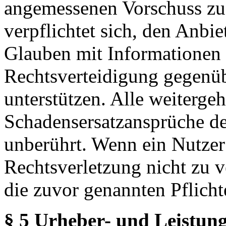
angemessenen Vorschuss zu 
verpflichtet sich, den Anbi
Glauben mit Informationen 
Rechtsverteidigung gegenüb
unterstützen. Alle weiterg
Schadensersatzansprüche de
unberührt. Wenn ein Nutzer
Rechtsverletzung nicht zu v
die zuvor genannten Pflicht
§ 5 Urheber- und Leistung