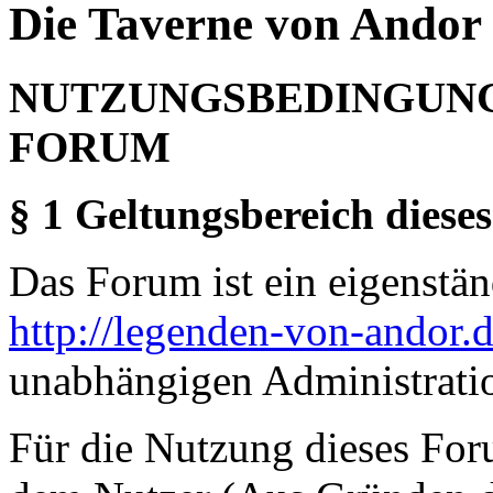
Die Taverne von Andor 
NUTZUNGSBEDINGUNG
FORUM
§ 1 Geltungsbereich dieses
Das Forum ist ein eigenständ
http://legenden-von-andor.
unabhängigen Administrati
Für die Nutzung dieses For