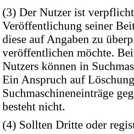
(3) Der Nutzer ist verpflicht
Veröffentlichung seiner Be
diese auf Angaben zu überpr
veröffentlichen möchte. Be
Nutzers können in Suchmasc
Ein Anspruch auf Löschung 
Suchmaschineneinträge geg
besteht nicht.
(4) Sollten Dritte oder regis