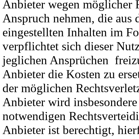
Anbieter wegen möglicher R
Anspruch nehmen, die aus 
eingestellten Inhalten im Fo
verpflichtet sich dieser Nut
jeglichen Ansprüchen freiz
Anbieter die Kosten zu ers
der möglichen Rechtsverlet
Anbieter wird insbesondere
notwendigen Rechtsverteidig
Anbieter ist berechtigt, hie