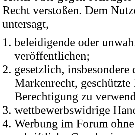
Recht verstoßen. Dem Nutze
untersagt,
beleidigende oder unwahr
veröffentlichen;
gesetzlich, insbesondere
Markenrecht, geschützte 
Berechtigung zu verwend
wettbewerbswidrige Han
Werbung im Forum ohne 