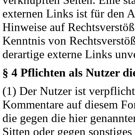
externen Links ist für den 
Hinweise auf Rechtsverstöß
Kenntnis von Rechtsverstö
derartige externe Links unv
§ 4 Pflichten als Nutzer d
(1) Der Nutzer ist verpflicht
Kommentare auf diesem For
die gegen die hier genannte
Sitten oder gegen sonstiges