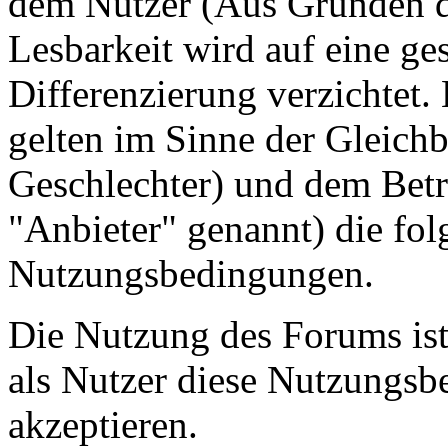
dem Nutzer (Aus Gründen de
Lesbarkeit wird auf eine ge
Differenzierung verzichtet.
gelten im Sinne der Gleich
Geschlechter) und dem Betr
"Anbieter" genannt) die fo
Nutzungsbedingungen.
Die Nutzung des Forums ist
als Nutzer diese Nutzungs
akzeptieren.