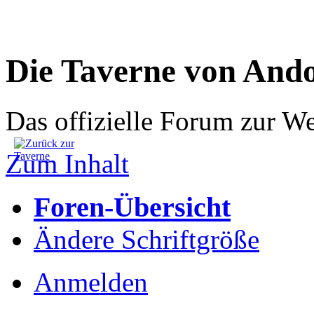
Die Taverne von And
Das offizielle Forum zur W
Zum Inhalt
Foren-Übersicht
Ändere Schriftgröße
Anmelden