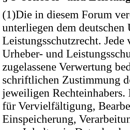
(1)Die in diesem Forum verö
unterliegen dem deutschen 
Leistungsschutzrecht. Jede
Urheber- und Leistungsschu
zugelassene Verwertung bed
schriftlichen Zustimmung d
jeweiligen Rechteinhabers. 
für Vervielfältigung, Bearb
Einspeicherung, Verarbeitu