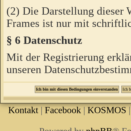
(2) Die Darstellung dieser
Frames ist nur mit schriftli
§ 6 Datenschutz
Mit der Registrierung erklä
unseren Datenschutzbestim
Kontakt
|
Facebook
|
KOSMOS