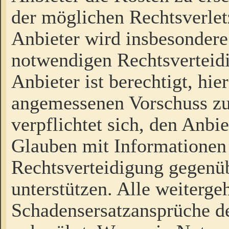
der möglichen Rechtsverlet
Anbieter wird insbesondere
notwendigen Rechtsverteidi
Anbieter ist berechtigt, hi
angemessenen Vorschuss zu
verpflichtet sich, den Anbi
Glauben mit Informationen 
Rechtsverteidigung gegenüb
unterstützen. Alle weiterg
Schadensersatzansprüche de