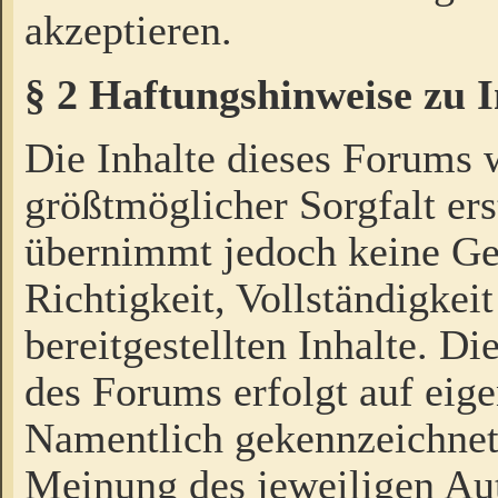
akzeptieren.
§ 2 Haftungshinweise zu 
Die Inhalte dieses Forums 
größtmöglicher Sorgfalt ers
übernimmt jedoch keine Ge
Richtigkeit, Vollständigkeit
bereitgestellten Inhalte. Di
des Forums erfolgt auf eig
Namentlich gekennzeichnet
Meinung des jeweiligen Au