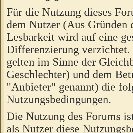
Für die Nutzung dieses Fo
dem Nutzer (Aus Gründen d
Lesbarkeit wird auf eine ge
Differenzierung verzichtet.
gelten im Sinne der Gleich
Geschlechter) und dem Bet
"Anbieter" genannt) die fo
Nutzungsbedingungen.
Die Nutzung des Forums ist
als Nutzer diese Nutzungs