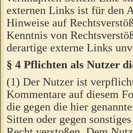
externen Links ist für den 
Hinweise auf Rechtsverstöß
Kenntnis von Rechtsverstö
derartige externe Links unv
§ 4 Pflichten als Nutzer 
(1) Der Nutzer ist verpflich
Kommentare auf diesem For
die gegen die hier genannte
Sitten oder gegen sonstiges
Recht verstoßen. Dem Nutze