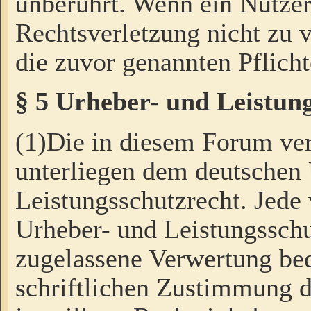
unberührt. Wenn ein Nutzer
Rechtsverletzung nicht zu v
die zuvor genannten Pflicht
§ 5 Urheber- und Leistun
(1)Die in diesem Forum ver
unterliegen dem deutschen
Leistungsschutzrecht. Jede
Urheber- und Leistungsschu
zugelassene Verwertung bed
schriftlichen Zustimmung d