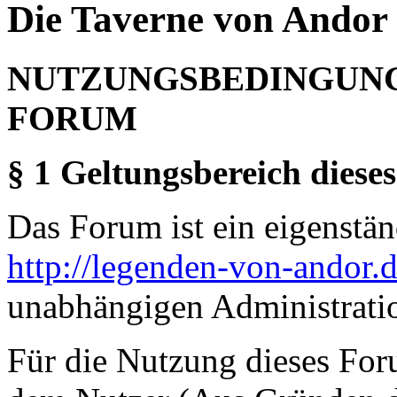
Die Taverne von Andor 
NUTZUNGSBEDINGUNG
FORUM
§ 1 Geltungsbereich dieses
Das Forum ist ein eigenständ
http://legenden-von-andor.
unabhängigen Administrati
Für die Nutzung dieses For