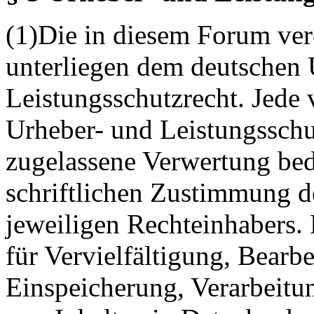
(1)Die in diesem Forum verö
unterliegen dem deutschen 
Leistungsschutzrecht. Jede
Urheber- und Leistungsschu
zugelassene Verwertung bed
schriftlichen Zustimmung d
jeweiligen Rechteinhabers. 
für Vervielfältigung, Bearb
Einspeicherung, Verarbeitu