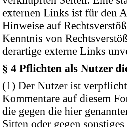
externen Links ist für den 
Hinweise auf Rechtsverstöß
Kenntnis von Rechtsverstö
derartige externe Links unv
§ 4 Pflichten als Nutzer d
(1) Der Nutzer ist verpflicht
Kommentare auf diesem For
die gegen die hier genannte
Sitten oder gegen sonstiges