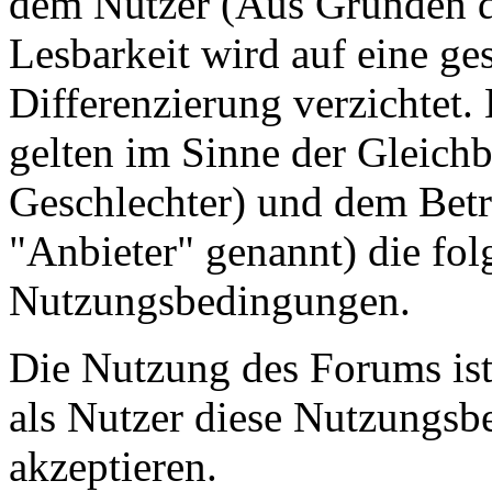
dem Nutzer (Aus Gründen de
Lesbarkeit wird auf eine ge
Differenzierung verzichtet.
gelten im Sinne der Gleich
Geschlechter) und dem Betr
"Anbieter" genannt) die fo
Nutzungsbedingungen.
Die Nutzung des Forums ist
als Nutzer diese Nutzungs
akzeptieren.