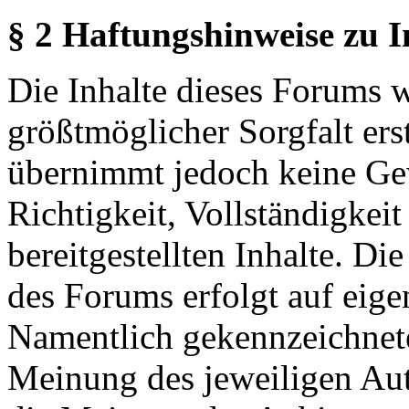
§ 2 Haftungshinweise zu 
Die Inhalte dieses Forums 
größtmöglicher Sorgfalt erst
übernimmt jedoch keine Ge
Richtigkeit, Vollständigkeit
bereitgestellten Inhalte. Di
des Forums erfolgt auf eige
Namentlich gekennzeichnete
Meinung des jeweiligen Au