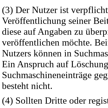
(3) Der Nutzer ist verpflicht
Veröffentlichung seiner Be
diese auf Angaben zu überpr
veröffentlichen möchte. Be
Nutzers können in Suchmasc
Ein Anspruch auf Löschung 
Suchmaschineneinträge geg
besteht nicht.
(4) Sollten Dritte oder regis