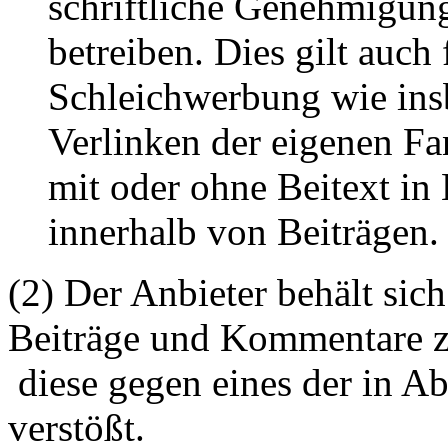
schriftliche Genehmigun
betreiben. Dies gilt auch 
Schleichwerbung wie ins
Verlinken der eigenen F
mit oder ohne Beitext i
innerhalb von Beiträgen.
(2) Der Anbieter behält sich
Beiträge und Kommentare z
diese gegen eines der in A
verstößt.