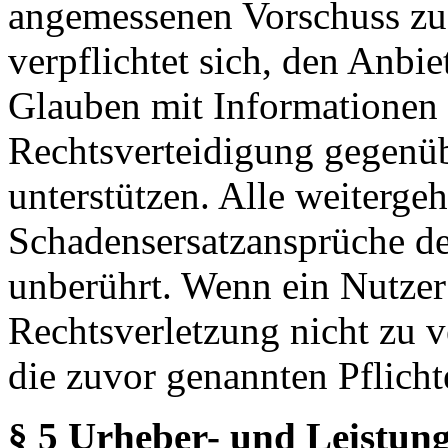
angemessenen Vorschuss zu 
verpflichtet sich, den Anbi
Glauben mit Informationen 
Rechtsverteidigung gegenüb
unterstützen. Alle weiterg
Schadensersatzansprüche de
unberührt. Wenn ein Nutzer
Rechtsverletzung nicht zu v
die zuvor genannten Pflicht
§ 5 Urheber- und Leistung