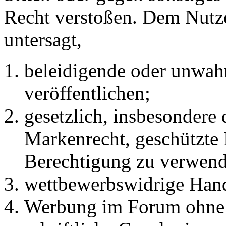
Recht verstoßen. Dem Nutze
untersagt,
beleidigende oder unwahr
veröffentlichen;
gesetzlich, insbesondere
Markenrecht, geschützte 
Berechtigung zu verwend
wettbewerbswidrige Han
Werbung im Forum ohne 