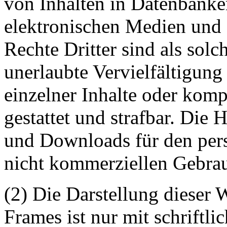
von Inhalten in Datenbanke
elektronischen Medien und 
Rechte Dritter sind als sol
unerlaubte Vervielfältigung
einzelner Inhalte oder kompl
gestattet und strafbar. Die
und Downloads für den pers
nicht kommerziellen Gebrauc
(2) Die Darstellung dieser 
Frames ist nur mit schriftli