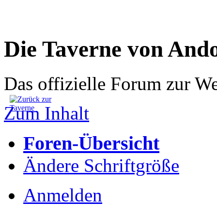
Die Taverne von And
Das offizielle Forum zur W
Zum Inhalt
Foren-Übersicht
Ändere Schriftgröße
Anmelden