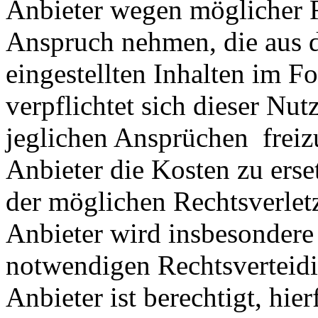
Anbieter wegen möglicher R
Anspruch nehmen, die aus 
eingestellten Inhalten im Fo
verpflichtet sich dieser Nut
jeglichen Ansprüchen freiz
Anbieter die Kosten zu ers
der möglichen Rechtsverlet
Anbieter wird insbesondere
notwendigen Rechtsverteidig
Anbieter ist berechtigt, hie