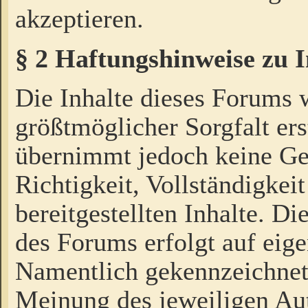
akzeptieren.
§ 2 Haftungshinweise zu 
Die Inhalte dieses Forums 
größtmöglicher Sorgfalt ers
übernimmt jedoch keine Ge
Richtigkeit, Vollständigkeit
bereitgestellten Inhalte. Di
des Forums erfolgt auf eig
Namentlich gekennzeichnet
Meinung des jeweiligen Au