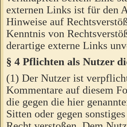
externen Links ist für den 
Hinweise auf Rechtsverstöß
Kenntnis von Rechtsverstö
derartige externe Links unv
§ 4 Pflichten als Nutzer 
(1) Der Nutzer ist verpflich
Kommentare auf diesem For
die gegen die hier genannte
Sitten oder gegen sonstiges
Recht verstoßen. Dem Nutze