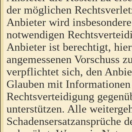
der möglichen Rechtsverlet
Anbieter wird insbesondere
notwendigen Rechtsverteidi
Anbieter ist berechtigt, hi
angemessenen Vorschuss zu
verpflichtet sich, den Anbi
Glauben mit Informationen 
Rechtsverteidigung gegenüb
unterstützen. Alle weiterg
Schadensersatzansprüche de