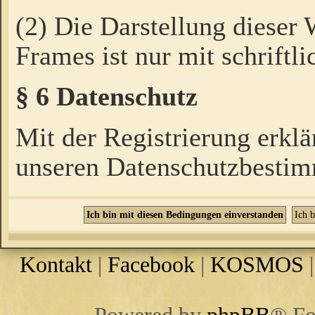
(2) Die Darstellung dieser
Frames ist nur mit schriftli
§ 6 Datenschutz
Mit der Registrierung erklä
unseren Datenschutzbestim
Kontakt
|
Facebook
|
KOSMOS