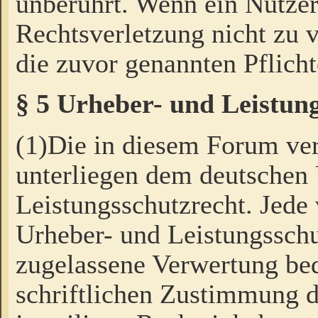
unberührt. Wenn ein Nutzer
Rechtsverletzung nicht zu v
die zuvor genannten Pflicht
§ 5 Urheber- und Leistun
(1)Die in diesem Forum ver
unterliegen dem deutschen
Leistungsschutzrecht. Jede
Urheber- und Leistungsschu
zugelassene Verwertung bed
schriftlichen Zustimmung d