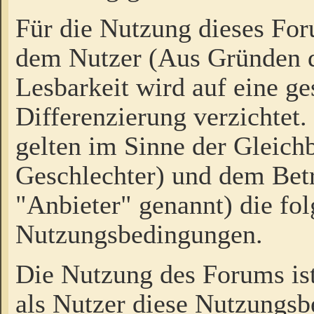
Für die Nutzung dieses Fo
dem Nutzer (Aus Gründen d
Lesbarkeit wird auf eine ge
Differenzierung verzichtet.
gelten im Sinne der Gleich
Geschlechter) und dem Bet
"Anbieter" genannt) die fo
Nutzungsbedingungen.
Die Nutzung des Forums ist
als Nutzer diese Nutzungs