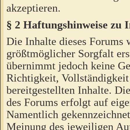
akzeptieren.
§ 2 Haftungshinweise zu 
Die Inhalte dieses Forums 
größtmöglicher Sorgfalt ers
übernimmt jedoch keine Ge
Richtigkeit, Vollständigkeit
bereitgestellten Inhalte. Di
des Forums erfolgt auf eig
Namentlich gekennzeichnet
Meinung des jeweiligen Au