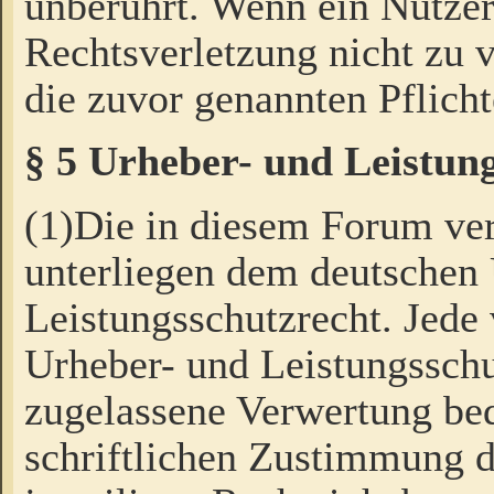
unberührt. Wenn ein Nutzer
Rechtsverletzung nicht zu v
die zuvor genannten Pflicht
§ 5 Urheber- und Leistun
(1)Die in diesem Forum ver
unterliegen dem deutschen
Leistungsschutzrecht. Jede
Urheber- und Leistungsschu
zugelassene Verwertung bed
schriftlichen Zustimmung d