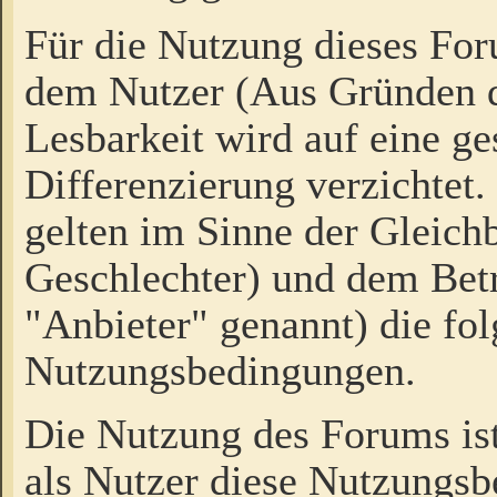
Für die Nutzung dieses Fo
dem Nutzer (Aus Gründen d
Lesbarkeit wird auf eine ge
Differenzierung verzichtet.
gelten im Sinne der Gleich
Geschlechter) und dem Bet
"Anbieter" genannt) die fo
Nutzungsbedingungen.
Die Nutzung des Forums ist
als Nutzer diese Nutzungs