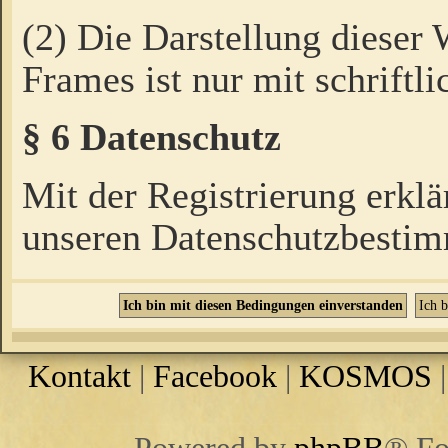
(2) Die Darstellung dieser
Frames ist nur mit schriftli
§ 6 Datenschutz
Mit der Registrierung erklä
unseren Datenschutzbestim
Kontakt
|
Facebook
|
KOSMOS