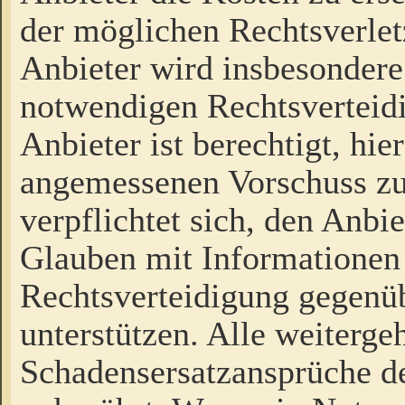
der möglichen Rechtsverlet
Anbieter wird insbesondere
notwendigen Rechtsverteidi
Anbieter ist berechtigt, hi
angemessenen Vorschuss zu
verpflichtet sich, den Anbi
Glauben mit Informationen 
Rechtsverteidigung gegenüb
unterstützen. Alle weiterg
Schadensersatzansprüche de