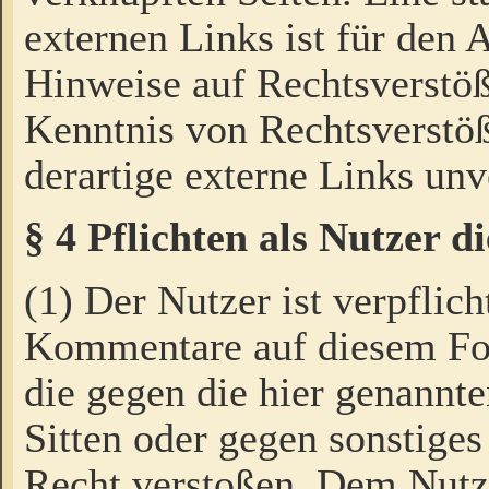
externen Links ist für den 
Hinweise auf Rechtsverstöß
Kenntnis von Rechtsverstö
derartige externe Links unv
§ 4 Pflichten als Nutzer 
(1) Der Nutzer ist verpflich
Kommentare auf diesem For
die gegen die hier genannte
Sitten oder gegen sonstiges
Recht verstoßen. Dem Nutze