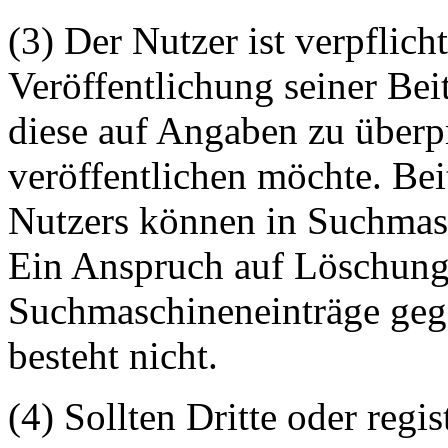
(3) Der Nutzer ist verpflicht
Veröffentlichung seiner Be
diese auf Angaben zu überpr
veröffentlichen möchte. Be
Nutzers können in Suchmasc
Ein Anspruch auf Löschung 
Suchmaschineneinträge geg
besteht nicht.
(4) Sollten Dritte oder regis