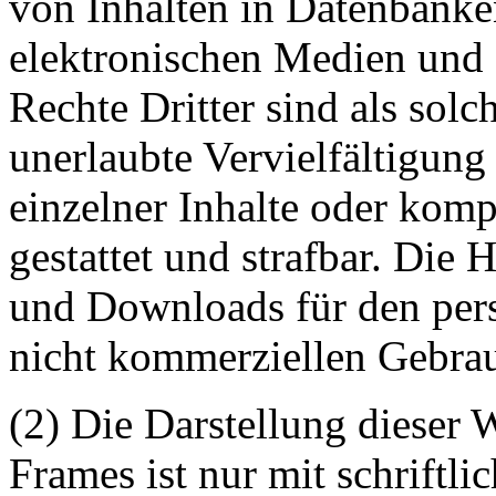
von Inhalten in Datenbanke
elektronischen Medien und 
Rechte Dritter sind als sol
unerlaubte Vervielfältigung
einzelner Inhalte oder kompl
gestattet und strafbar. Die
und Downloads für den pers
nicht kommerziellen Gebrauc
(2) Die Darstellung dieser 
Frames ist nur mit schriftli