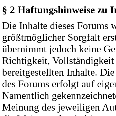
§ 2 Haftungshinweise zu 
Die Inhalte dieses Forums 
größtmöglicher Sorgfalt erst
übernimmt jedoch keine Ge
Richtigkeit, Vollständigkeit
bereitgestellten Inhalte. Di
des Forums erfolgt auf eige
Namentlich gekennzeichnete
Meinung des jeweiligen Au