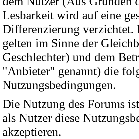
dem Nutzer (Aus Gründen de
Lesbarkeit wird auf eine ge
Differenzierung verzichtet.
gelten im Sinne der Gleich
Geschlechter) und dem Betr
"Anbieter" genannt) die fo
Nutzungsbedingungen.
Die Nutzung des Forums ist
als Nutzer diese Nutzungs
akzeptieren.