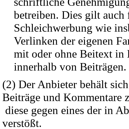
schriftliche Genehmigun
betreiben. Dies gilt auch 
Schleichwerbung wie ins
Verlinken der eigenen F
mit oder ohne Beitext i
innerhalb von Beiträgen.
(2) Der Anbieter behält sich
Beiträge und Kommentare z
diese gegen eines der in A
verstößt.