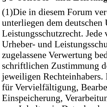
(1)Die in diesem Forum verö
unterliegen dem deutschen 
Leistungsschutzrecht. Jede
Urheber- und Leistungsschu
zugelassene Verwertung bed
schriftlichen Zustimmung d
jeweiligen Rechteinhabers. 
für Vervielfältigung, Bearb
Einspeicherung, Verarbeitu