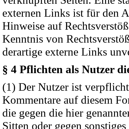
externen Links ist für den 
Hinweise auf Rechtsverstöß
Kenntnis von Rechtsverstö
derartige externe Links unv
§ 4 Pflichten als Nutzer d
(1) Der Nutzer ist verpflicht
Kommentare auf diesem For
die gegen die hier genannte
Sitten oder gegen sonstiges