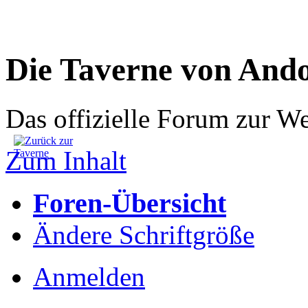
Die Taverne von And
Das offizielle Forum zur W
Zum Inhalt
Foren-Übersicht
Ändere Schriftgröße
Anmelden