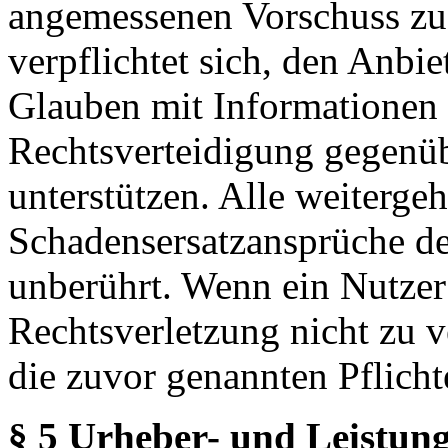
angemessenen Vorschuss zu 
verpflichtet sich, den Anbi
Glauben mit Informationen 
Rechtsverteidigung gegenüb
unterstützen. Alle weiterg
Schadensersatzansprüche de
unberührt. Wenn ein Nutzer
Rechtsverletzung nicht zu v
die zuvor genannten Pflicht
§ 5 Urheber- und Leistung