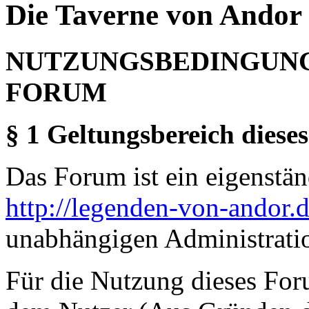
Die Taverne von Andor 
NUTZUNGSBEDINGUNG
FORUM
§ 1 Geltungsbereich dieses
Das Forum ist ein eigenständ
http://legenden-von-andor.
unabhängigen Administrati
Für die Nutzung dieses For