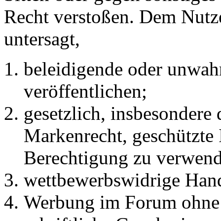
Recht verstoßen. Dem Nutze
untersagt,
beleidigende oder unwahr
veröffentlichen;
gesetzlich, insbesondere
Markenrecht, geschützte 
Berechtigung zu verwend
wettbewerbswidrige Han
Werbung im Forum ohne 