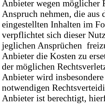
Anbieter wegen möglicher R
Anspruch nehmen, die aus 
eingestellten Inhalten im Fo
verpflichtet sich dieser Nut
jeglichen Ansprüchen freiz
Anbieter die Kosten zu ers
der möglichen Rechtsverlet
Anbieter wird insbesondere
notwendigen Rechtsverteidig
Anbieter ist berechtigt, hie