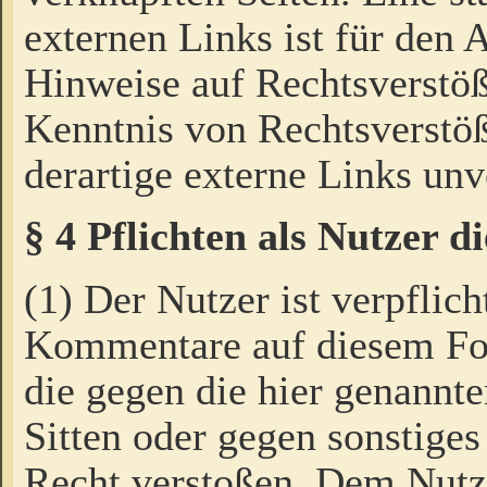
externen Links ist für den 
Hinweise auf Rechtsverstöß
Kenntnis von Rechtsverstö
derartige externe Links unv
§ 4 Pflichten als Nutzer 
(1) Der Nutzer ist verpflich
Kommentare auf diesem For
die gegen die hier genannte
Sitten oder gegen sonstiges
Recht verstoßen. Dem Nutze