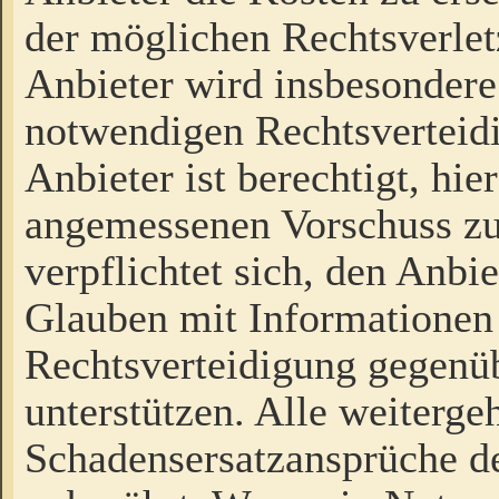
der möglichen Rechtsverlet
Anbieter wird insbesondere
notwendigen Rechtsverteidi
Anbieter ist berechtigt, hi
angemessenen Vorschuss zu
verpflichtet sich, den Anbi
Glauben mit Informationen 
Rechtsverteidigung gegenüb
unterstützen. Alle weiterg
Schadensersatzansprüche de