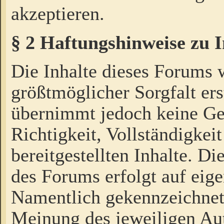
akzeptieren.
§ 2 Haftungshinweise zu 
Die Inhalte dieses Forums 
größtmöglicher Sorgfalt ers
übernimmt jedoch keine Ge
Richtigkeit, Vollständigkeit
bereitgestellten Inhalte. Di
des Forums erfolgt auf eig
Namentlich gekennzeichnet
Meinung des jeweiligen Au