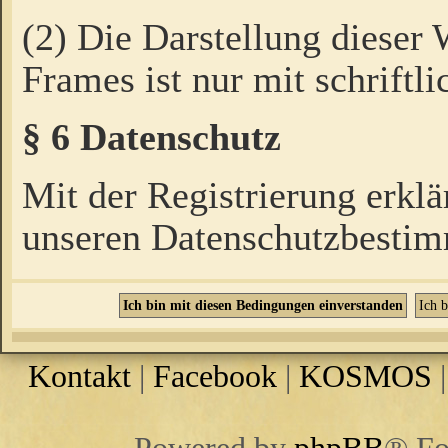
(2) Die Darstellung dieser
Frames ist nur mit schriftli
§ 6 Datenschutz
Mit der Registrierung erklä
unseren Datenschutzbestim
Kontakt
|
Facebook
|
KOSMOS