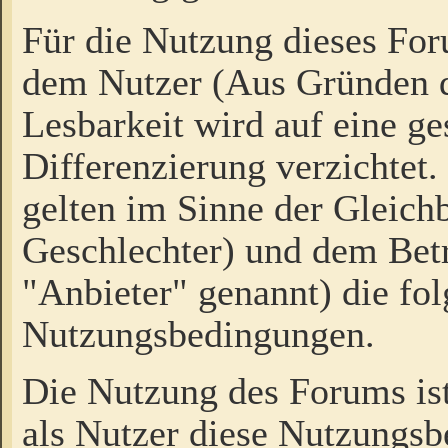
Für die Nutzung dieses Fo
dem Nutzer (Aus Gründen d
Lesbarkeit wird auf eine ge
Differenzierung verzichtet.
gelten im Sinne der Gleich
Geschlechter) und dem Bet
"Anbieter" genannt) die fo
Nutzungsbedingungen.
Die Nutzung des Forums ist
als Nutzer diese Nutzungs